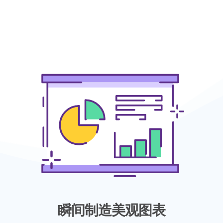
瞬间制造美观图表