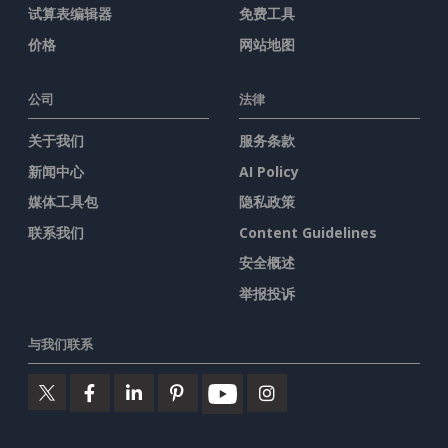
试算表编辑器
免费工具
价格
网站地图
公司
法律
关于我们
服务条款
新闻中心
AI Policy
媒体工具包
隐私政策
联系我们
Content Guidelines
安全概述
举报投诉
与我们联系