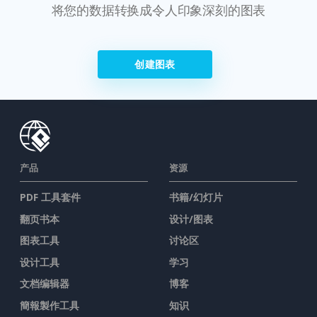
将您的数据转换成令人印象深刻的图表
创建图表
产品
资源
PDF 工具套件
书籍/幻灯片
翻页书本
设计/图表
图表工具
讨论区
设计工具
学习
文档编辑器
博客
簡報製作工具
知识