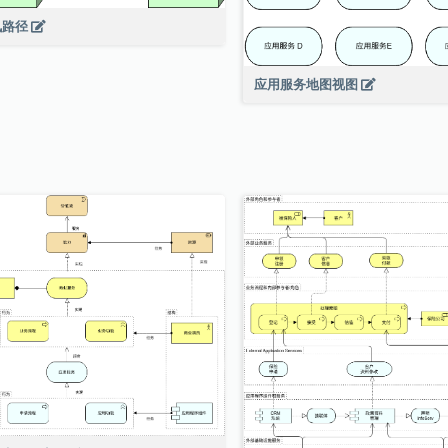
讯路径
应用服务地图视图