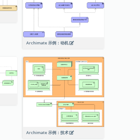
Archimate 示例：动机
Archimate 示例：技术