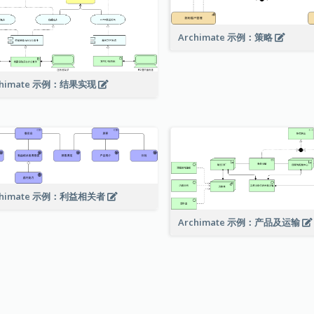
Archimate 示例：策略
chimate 示例：结果实现
chimate 示例：利益相关者
Archimate 示例：产品及运输