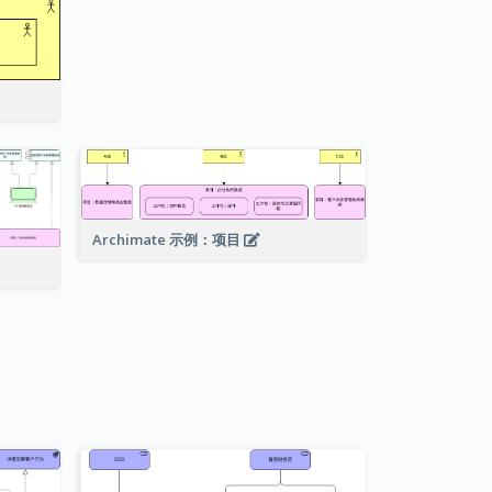
Archimate 示例：项目