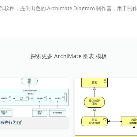
表制作软件，提供出色的 Archimate Diagram 制作器，用于制作专
探索更多 ArchiMate 图表 模板
用程序行为