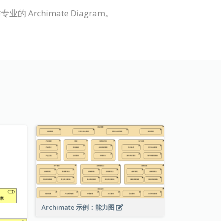
业的 Archimate Diagram。
Archimate 示例：能力图