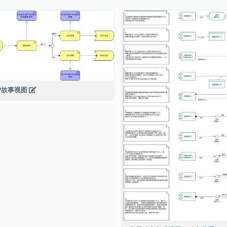
户故事视图