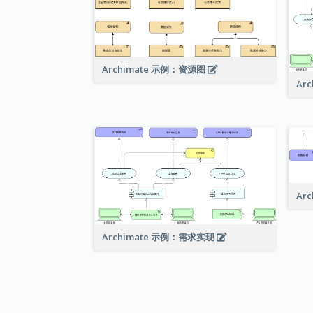
Archimate 示例：资源图
Ar
Ar
Archimate 示例：需求实现