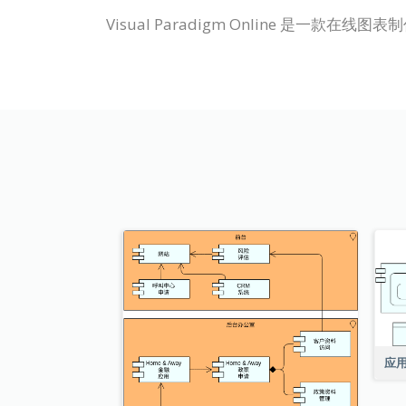
Visual Paradigm Online 是一款在线图
应