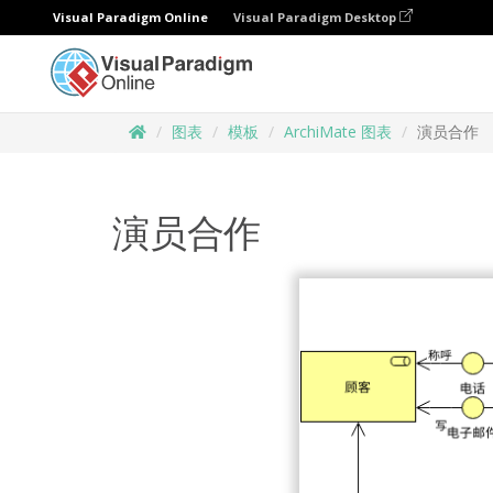
Visual Paradigm Online
Visual Paradigm Desktop
图表
模板
ArchiMate 图表
演员合作
演员合作