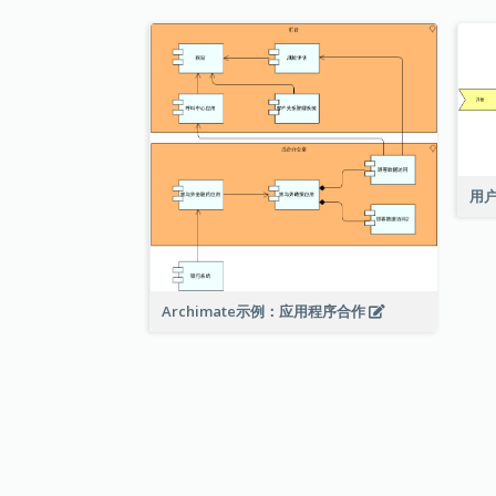
用
Archimate示例：应用程序合作