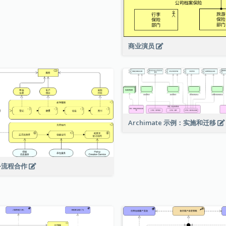
商业演员
Archimate 示例：实施和迁移
务流程合作