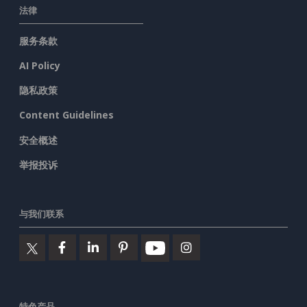
法律
服务条款
AI Policy
隐私政策
Content Guidelines
安全概述
举报投诉
与我们联系
特色产品