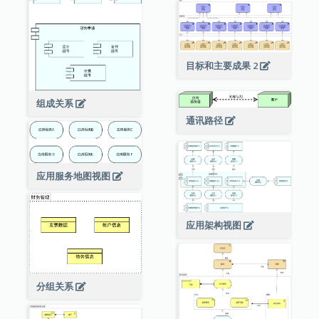
目标和主要成果 2
组成关系
通讯路径
应用服务地图视图
应用架构视图
分组关系