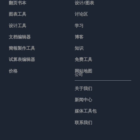
翻页书本
设计/图表
图表工具
讨论区
设计工具
学习
文档编辑器
博客
簡報製作工具
知识
试算表编辑器
免费工具
价格
网站地图
公司
关于我们
新闻中心
媒体工具包
联系我们