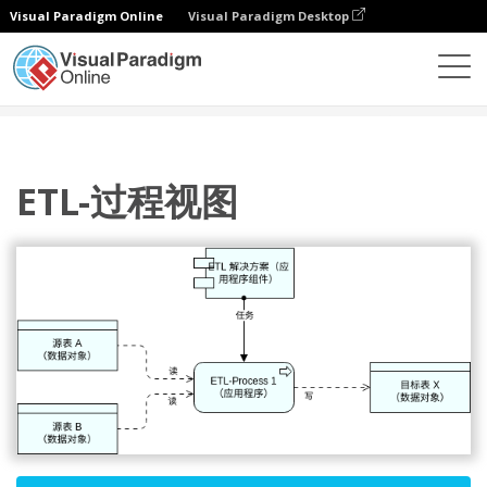
Visual Paradigm Online
Visual Paradigm Desktop
图表
模板
ArchiMate 图表
ETL-过程视图
ETL-过程视图