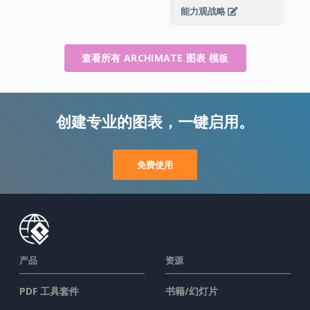
能力观战略
查看所有 ARCHIMATE 图表 模板
创建专业的图表，一键启用。
免费使用
产品
资源
PDF 工具套件
书籍/幻灯片