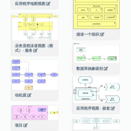
应用程序地图视图
描述一个组织
业务流程泳道视图（模
式）- 服务
数据库抽象级别
动机观
应用程序视图 - 嵌套
项目