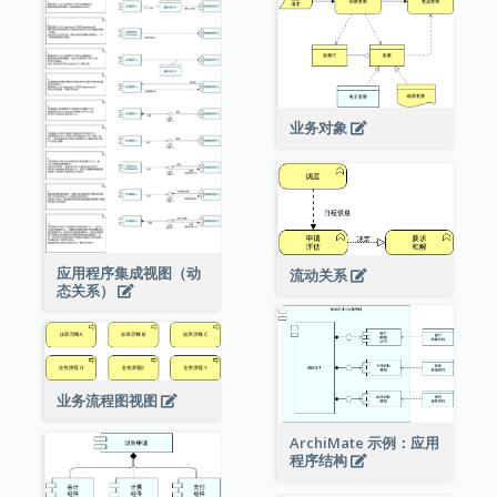
业务对象
应用程序集成视图（动
流动关系
态关系）
业务流程图视图
ArchiMate 示例：应用
程序结构