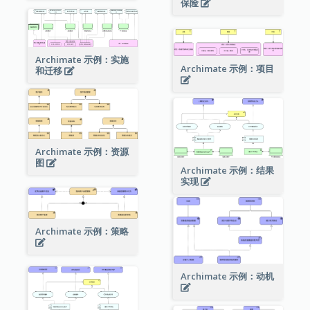
保险
Archimate 示例：实施
Archimate 示例：项目
和迁移
Archimate 示例：资源
图
Archimate 示例：结果
实现
Archimate 示例：策略
Archimate 示例：动机