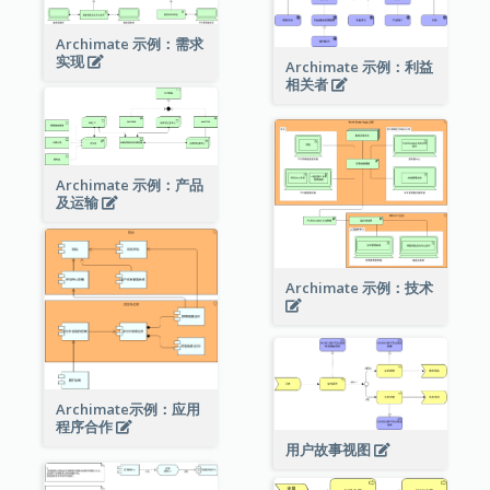
Archimate 示例：需求
实现
Archimate 示例：利益
相关者
Archimate 示例：产品
及运输
Archimate 示例：技术
Archimate示例：应用
程序合作
用户故事视图