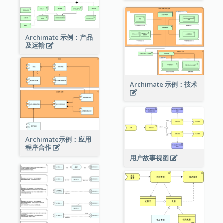
Archimate 示例：产品
及运输
Archimate 示例：技术
Archimate示例：应用
程序合作
用户故事视图