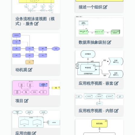
描述一个组织
业务流程泳道视图（模
式）- 服务
数据库抽象级别
动机观
应用程序视图 - 嵌套
项目
应用程序视图 - 内部
应用功能