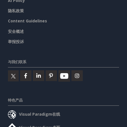
AI Policy
隐私政策
Content Guidelines
安全概述
举报投诉
与我们联系
特色产品
Visual Paradigm在线