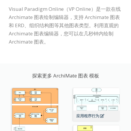
Visual Paradigm Online（VP Online）是一款在线
Archimate 图表绘制编辑器，支持 Archimate 图表
和 ERD、组织结构图等其他图表类型。利用直观的
Archimate 图表编辑器，您可以在几秒钟内绘制
Archimate 图表。
探索更多 ArchiMate 图表 模板
应用程序行为