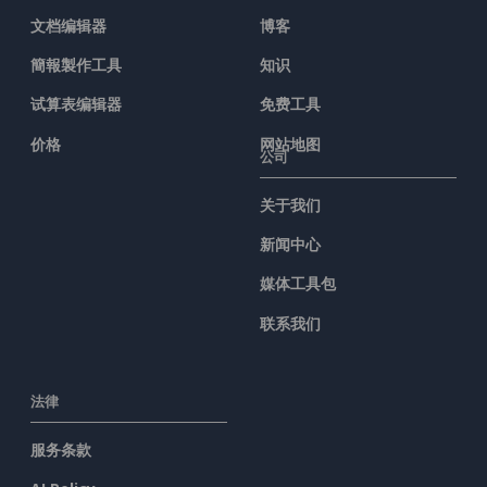
文档编辑器
博客
簡報製作工具
知识
试算表编辑器
免费工具
价格
网站地图
公司
关于我们
新闻中心
媒体工具包
联系我们
法律
服务条款