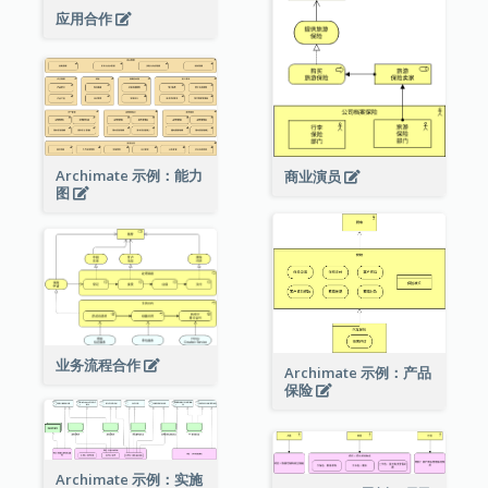
应用合作
Archimate 示例：能力
商业演员
图
业务流程合作
Archimate 示例：产品
保险
Archimate 示例：实施