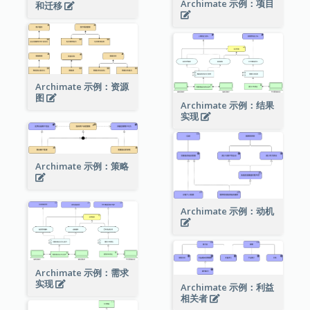
Archimate 示例：项目
和迁移
Archimate 示例：资源
图
Archimate 示例：结果
实现
Archimate 示例：策略
Archimate 示例：动机
Archimate 示例：需求
实现
Archimate 示例：利益
相关者