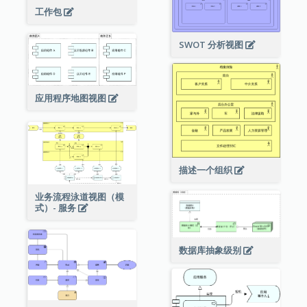
工作包
SWOT 分析视图
应用程序地图视图
描述一个组织
业务流程泳道视图（模
式）- 服务
数据库抽象级别