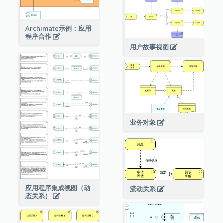
Archimate示例：应用
程序合作
用户故事视图
业务对象
应用程序集成视图（动
流动关系
态关系）