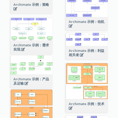
Archimate 示例：策略
Archimate 示例：动机
Archimate 示例：需求
实现
Archimate 示例：利益
相关者
Archimate 示例：产品
及运输
Archimate 示例：技术