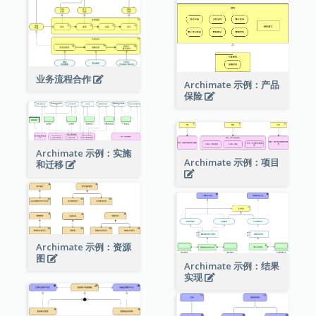
业务流程合作
Archimate 示例：产品
保险
Archimate 示例：实施
Archimate 示例：项目
和迁移
Archimate 示例：资源
图
Archimate 示例：结果
实现