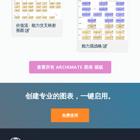
价值流 - 能力交叉映射
视图
能力观战略
查看所有 ARCHIMATE 图表 模板
创建专业的图表，一键启用。
免费使用