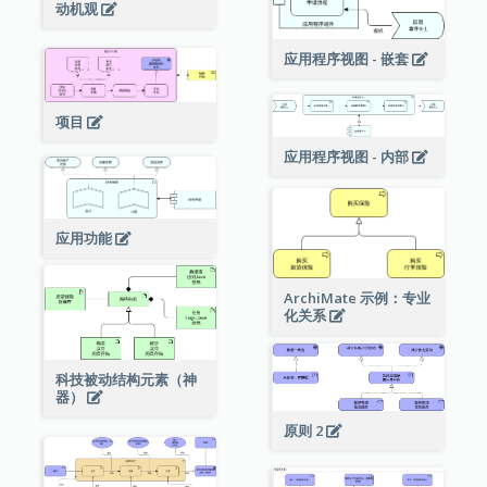
动机观
应用程序视图 - 嵌套
项目
应用程序视图 - 内部
应用功能
ArchiMate 示例：专业
化关系
科技被动结构元素（神
器）
原则 2