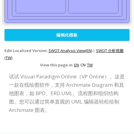
编辑此模板
Edit Localized Version:
SWOT Analysis View(EN)
|
SWOT 分析視圖
(TW)
View this page in:
EN
CN
TW
试试 Visual Paradigm Online（VP Online）。这是
一款在线绘图软件，支持 Archimate Diagram 和其
他图表，如 BPD、ERD UML、流程图和组织结构
图。您可以通过简单直观的 UML 编辑器轻松绘制
Archimate 图表。