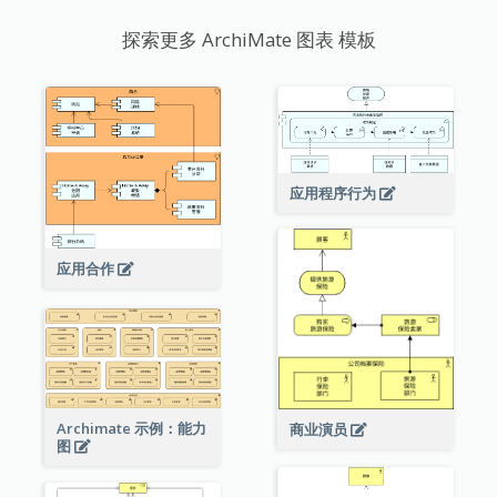
探索更多 ArchiMate 图表 模板
应用程序行为
应用合作
Archimate 示例：能力
商业演员
图