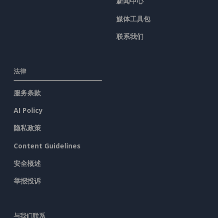
新闻中心
媒体工具包
联系我们
法律
服务条款
AI Policy
隐私政策
Content Guidelines
安全概述
举报投诉
与我们联系