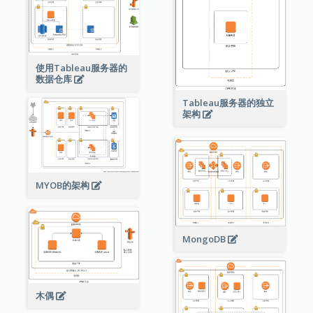
使用Tableau服务器的
数据仓库
Tableau服务器的独立
架构
MYOB的架构
MongoDB
木偶