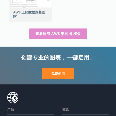
AWS 上的数据湖基础
查看所有 AWS 架构图 模板
创建专业的图表，一键启用。
免费使用
产品
资源