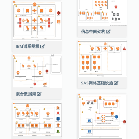
信息空间架构
IBM谱系规模
SAS网格基础设施
混合数据湖