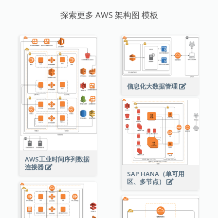
探索更多 AWS 架构图 模板
信息化大数据管理
AWS工业时间序列数据
连接器
SAP HANA（单可用
区、多节点）