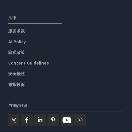
法律
服务条款
AI Policy
隐私政策
Content Guidelines
安全概述
举报投诉
与我们联系