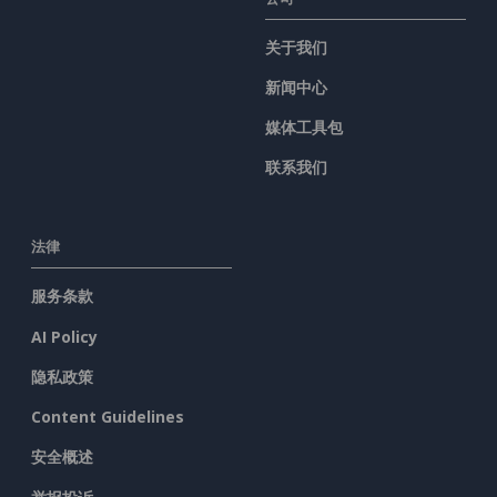
关于我们
新闻中心
媒体工具包
联系我们
法律
服务条款
AI Policy
隐私政策
Content Guidelines
安全概述