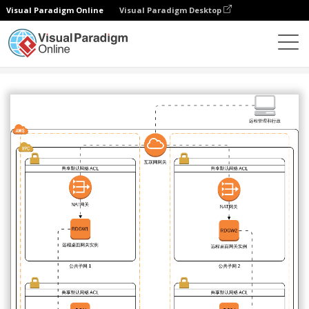
Visual Paradigm Online
Visual Paradigm Desktop
图表
模板
AWS 架构图
SIOS数据保管员集群版