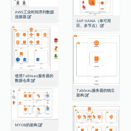
AWS工业时间序列数据
连接器
SAP HANA（单可用
区、多节点）
使用Tableau服务器的
数据仓库
Tableau服务器的独立
架构
MYOB的架构