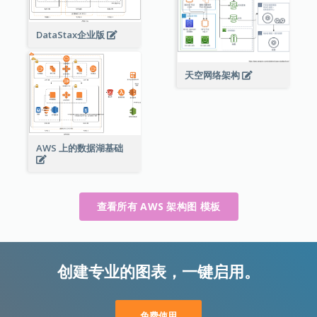
DataStax企业版
天空网络架构
AWS 上的数据湖基础
查看所有 AWS 架构图 模板
创建专业的图表，一键启用。
免费使用