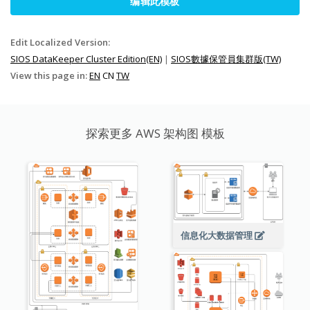
编辑此模板
Edit Localized Version:
SIOS DataKeeper Cluster Edition(EN)
|
SIOS數據保管員集群版(TW)
View this page in:
EN
CN
TW
探索更多 AWS 架构图 模板
信息化大数据管理