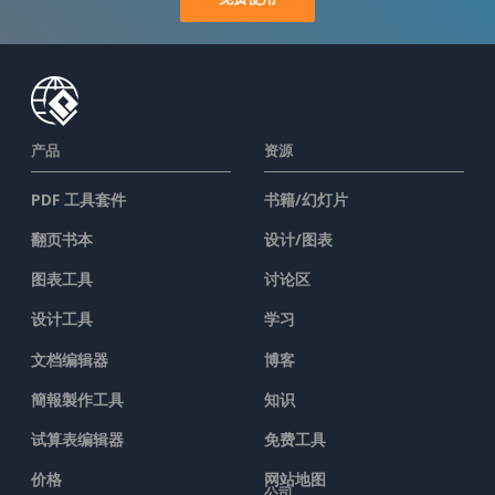
产品
资源
PDF 工具套件
书籍/幻灯片
翻页书本
设计/图表
图表工具
讨论区
设计工具
学习
文档编辑器
博客
簡報製作工具
知识
试算表编辑器
免费工具
价格
网站地图
公司