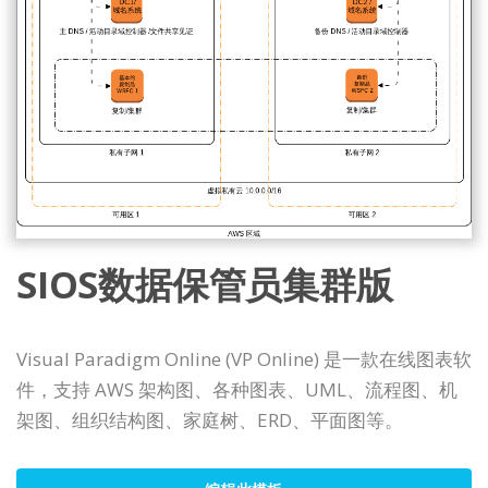
SIOS数据保管员集群版
Visual Paradigm Online (VP Online) 是一款在线图表软
件，支持 AWS 架构图、各种图表、UML、流程图、机
架图、组织结构图、家庭树、ERD、平面图等。