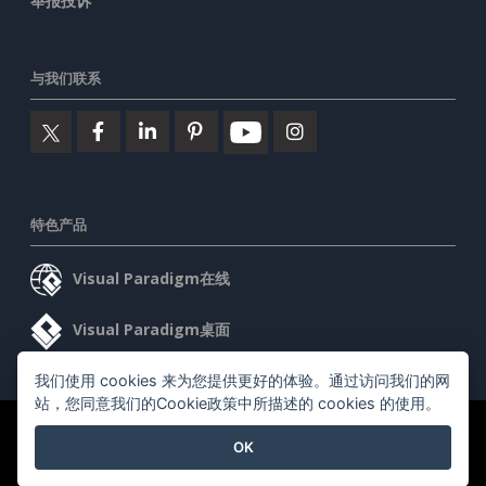
举报投诉
与我们联系
特色产品
Visual Paradigm在线
Visual Paradigm桌面
我们使用 cookies 来为您提供更好的体验。通过访问我们的网
站，您同意我们的Cookie政策中所描述的 cookies 的使用。
©2026 by Visual Paradigm. 版权所有。
服务条款
AI Policy
OK
隐私政策