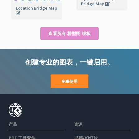
Bridge Map
Location Bridge Map
查看所有 桥型图 模板
创建专业的图表，一键启用。
免费使用
产品
资源
PDF 工具套件
书籍/幻灯片