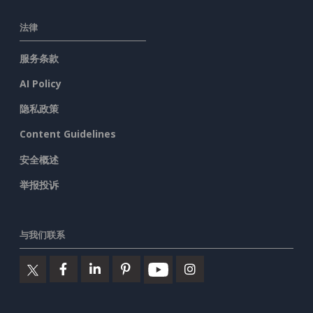
法律
服务条款
AI Policy
隐私政策
Content Guidelines
安全概述
举报投诉
与我们联系