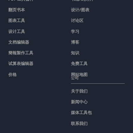
翻页书本
设计/图表
图表工具
讨论区
设计工具
学习
文档编辑器
博客
簡報製作工具
知识
试算表编辑器
免费工具
价格
网站地图
公司
关于我们
新闻中心
媒体工具包
联系我们