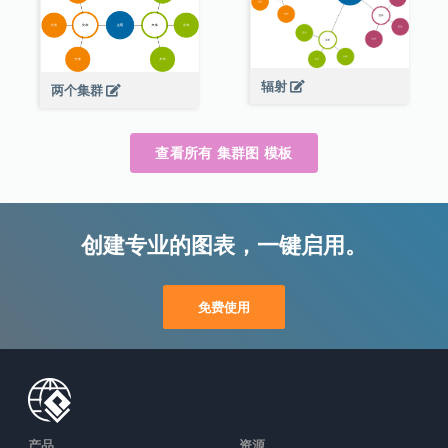
辐射
两个集群
查看所有 集群图 模板
创建专业的图表，一键启用。
免费使用
产品
资源