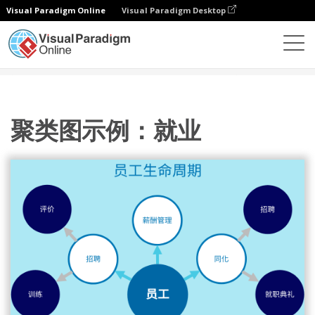
Visual Paradigm Online
Visual Paradigm Desktop
图表
模板
集群图
聚类图示例：就业
聚类图示例：就业