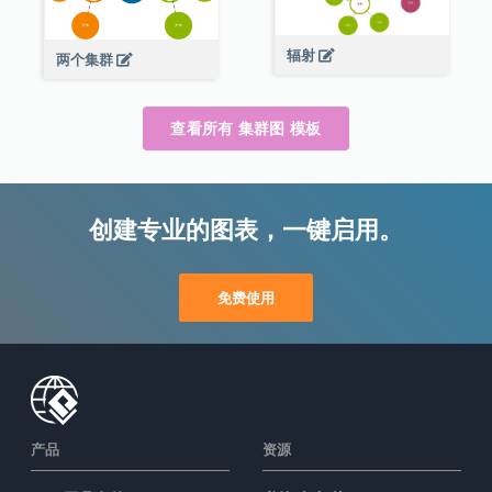
辐射
两个集群
查看所有 集群图 模板
创建专业的图表，一键启用。
免费使用
产品
资源