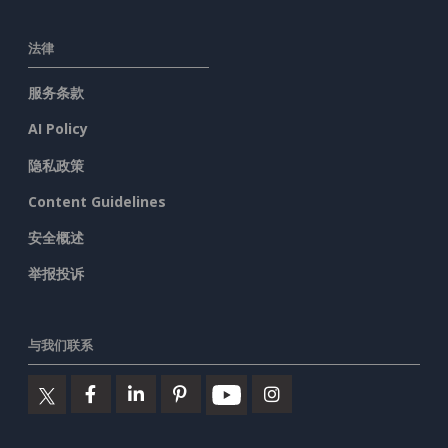
法律
服务条款
AI Policy
隐私政策
Content Guidelines
安全概述
举报投诉
与我们联系