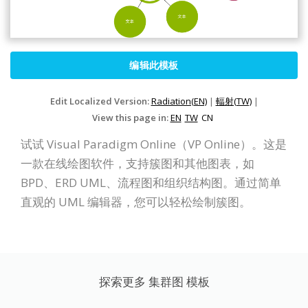
编辑此模板
Edit Localized Version:
Radiation(EN)
|
輻射(TW)
|
View this page in:
EN
TW
CN
试试 Visual Paradigm Online（VP Online）。这是
一款在线绘图软件，支持簇图和其他图表，如
BPD、ERD UML、流程图和组织结构图。通过简单
直观的 UML 编辑器，您可以轻松绘制簇图。
探索更多 集群图 模板