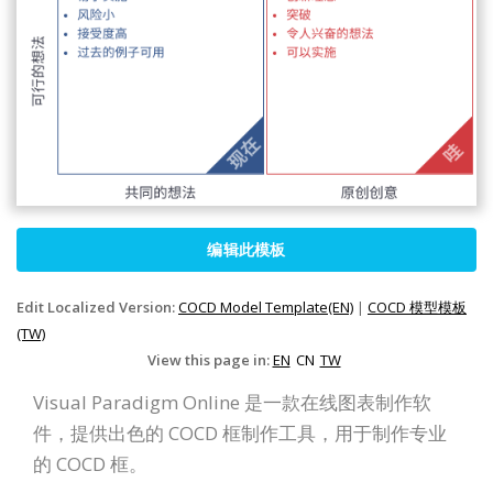
编辑此模板
Edit Localized Version:
COCD Model Template(EN)
|
COCD 模型模板
(TW)
View this page in:
EN
CN
TW
Visual Paradigm Online 是一款在线图表制作软
件，提供出色的 COCD 框制作工具，用于制作专业
的 COCD 框。