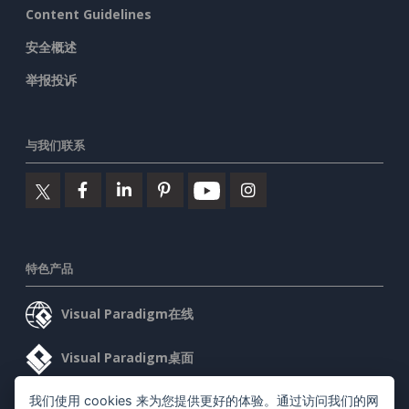
Content Guidelines
安全概述
举报投诉
与我们联系
特色产品
Visual Paradigm在线
Visual Paradigm桌面
我们使用 cookies 来为您提供更好的体验。通过访问我们的网