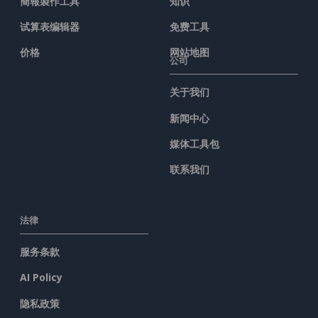
簡報製作工具
知识
试算表编辑器
免费工具
价格
网站地图
公司
关于我们
新闻中心
媒体工具包
联系我们
法律
服务条款
AI Policy
隐私政策