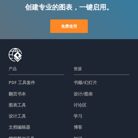
创建专业的图表，一键启用。
免费使用
产品
资源
PDF 工具套件
书籍/幻灯片
翻页书本
设计/图表
图表工具
讨论区
设计工具
学习
文档编辑器
博客