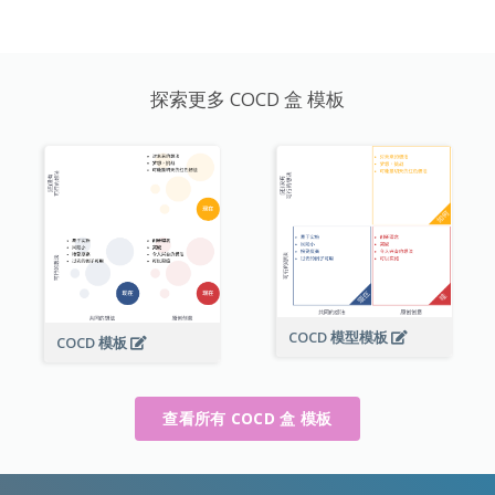
探索更多 COCD 盒 模板
COCD 模型模板
COCD 模板
查看所有 COCD 盒 模板