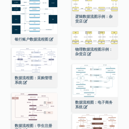
逻辑数据流图示例：杂
货店
银行账户数据流程图
物理数据流程图示例：
杂货店
数据流程图：采购管理
系统
数据流程图：电子商务
系统
数据流程图：学生注册