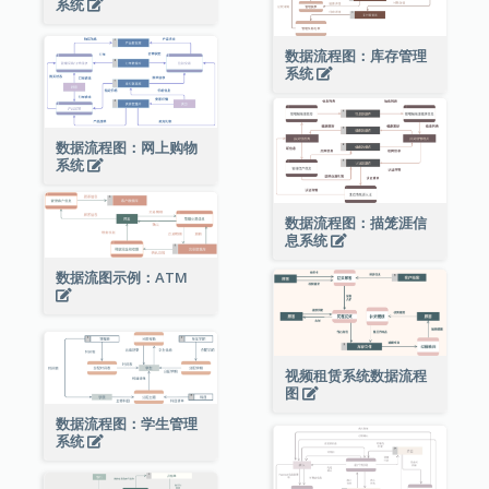
系统
数据流程图：库存管理
系统
数据流程图：网上购物
系统
数据流程图：描笼涯信
息系统
数据流图示例：ATM
视频租赁系统数据流程
图
数据流程图：学生管理
系统