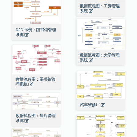
数据流程图：工资管理
系统
DFD 示例：图书馆管理
系统
数据流程图：大学管理
系统
数据流程图：图书馆管
理系统
汽车维修厂
数据流程图：酒店管理
系统