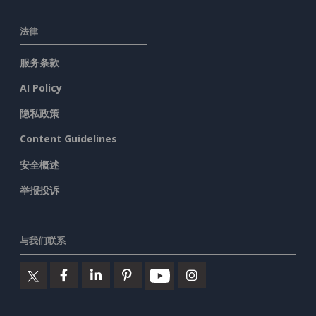
法律
服务条款
AI Policy
隐私政策
Content Guidelines
安全概述
举报投诉
与我们联系