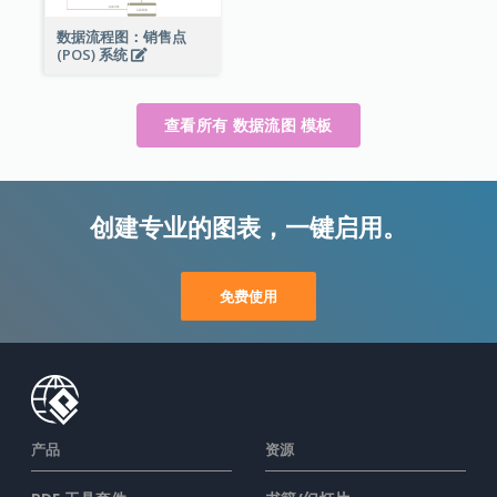
数据流程图：销售点
(POS) 系统
查看所有 数据流图 模板
创建专业的图表，一键启用。
免费使用
产品
资源