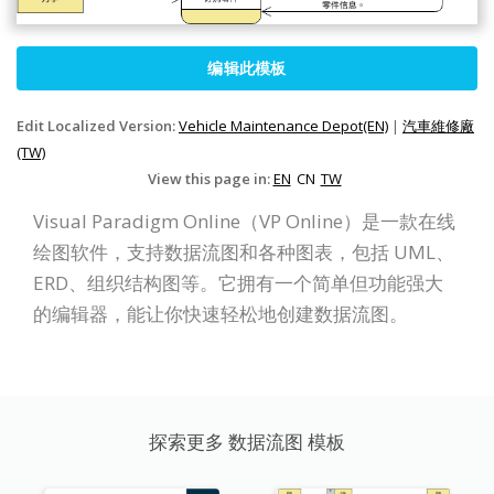
编辑此模板
Edit Localized Version:
Vehicle Maintenance Depot(EN)
|
汽車維修廠
(TW)
View this page in:
EN
CN
TW
Visual Paradigm Online（VP Online）是一款在线
绘图软件，支持数据流图和各种图表，包括 UML、
ERD、组织结构图等。它拥有一个简单但功能强大
的编辑器，能让你快速轻松地创建数据流图。
探索更多 数据流图 模板