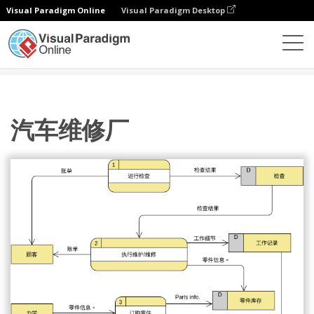
Visual Paradigm Online
Visual Paradigm Desktop
图表
模板
数据流图
汽车维修厂
汽车维修厂