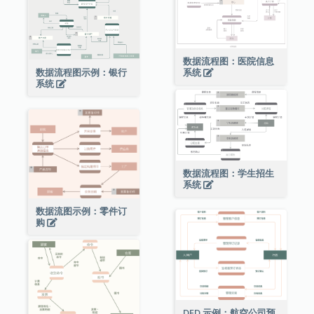
数据流程图：医院信息
数据流程图示例：银行
系统
系统
数据流程图：学生招生
系统
数据流图示例：零件订
购
DFD 示例：航空公司预