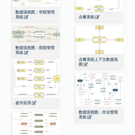
数据流程图：学院管理
点餐系统
系统
数据流程图：医院管理
系统
点餐系统上下文数据流
图
超市应用
数据流程图：作业管理
系统