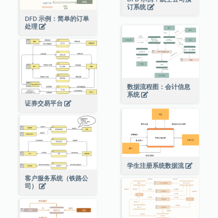
订系统
DFD 示例：简单的订单
处理
数据流程图：会计信息
系统
证券交易平台
学生注册系统数据流
客户服务系统（铁路公
司）