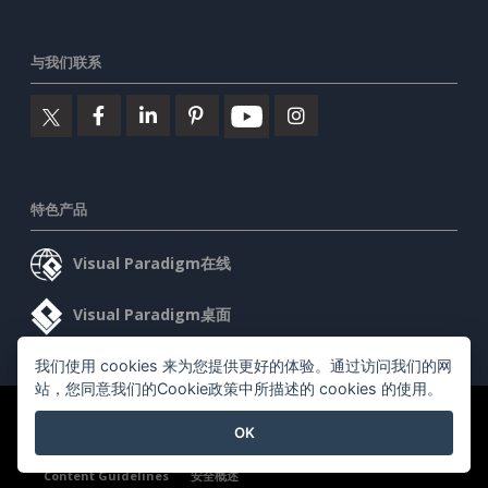
与我们联系
特色产品
Visual Paradigm在线
Visual Paradigm桌面
我们使用 cookies 来为您提供更好的体验。通过访问我们的网
站，您同意我们的Cookie政策中所描述的 cookies 的使用。
©2026 by Visual Paradigm. 版权所有。
服务条款
AI Policy
OK
隐私政策
Content Guidelines
安全概述