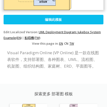
编辑此模板
Edit Localized Version:
UML Deployment Diagram: Jukebox System
Example(EN)
|
點唱機(TW)
View this page in:
EN
CN
TW
Visual Paradigm Online (VP Online) 是一款在线图
表软件，支持部署图、各种图表、UML、流程图、
机架图、组织结构图、家庭树、ERD、平面图等。
探索更多 部署图 模板