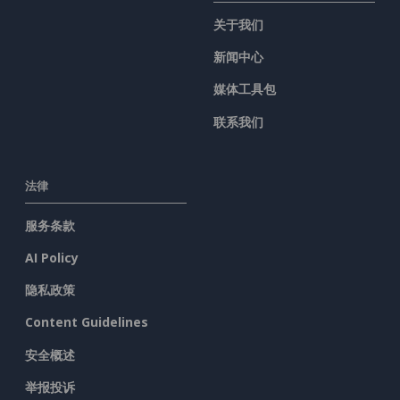
关于我们
新闻中心
媒体工具包
联系我们
法律
服务条款
AI Policy
隐私政策
Content Guidelines
安全概述
举报投诉