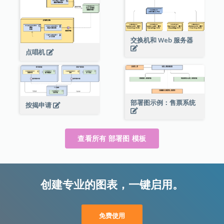
交换机和 Web 服务器
点唱机
部署图示例：售票系统
按揭申请
查看所有 部署图 模板
创建专业的图表，一键启用。
免费使用