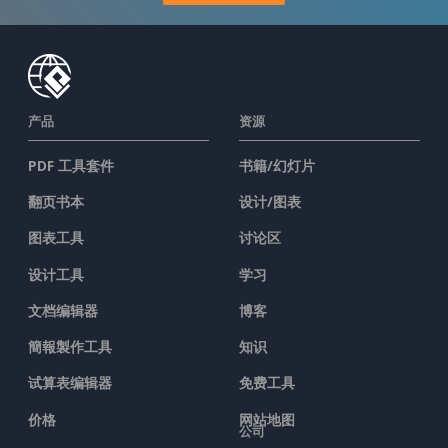
产品
资源
PDF 工具套件
书籍/幻灯片
翻页书本
设计/图表
图表工具
讨论区
设计工具
学习
文档编辑器
博客
簡報製作工具
知识
试算表编辑器
免费工具
价格
网站地图
公司