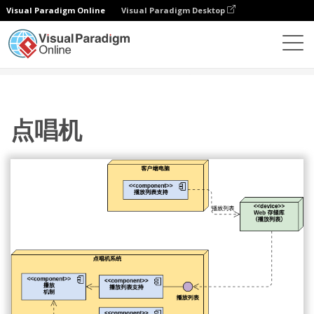
Visual Paradigm Online
Visual Paradigm Desktop
图表
模板
部署图
点唱机
点唱机