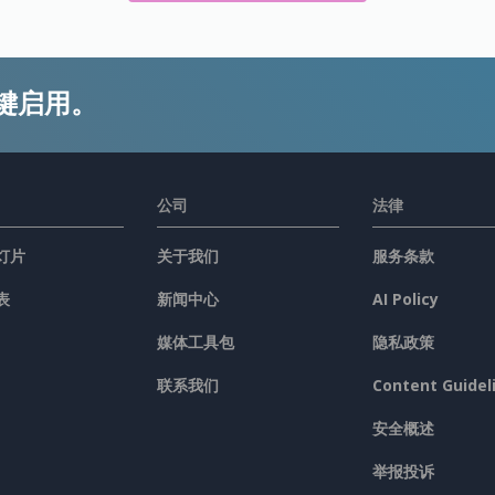
键启用。
公司
法律
灯片
关于我们
服务条款
表
新闻中心
AI Policy
媒体工具包
隐私政策
联系我们
Content Guidel
安全概述
举报投诉