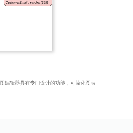
。实体关系图编辑器具有专门设计的功能，可简化图表