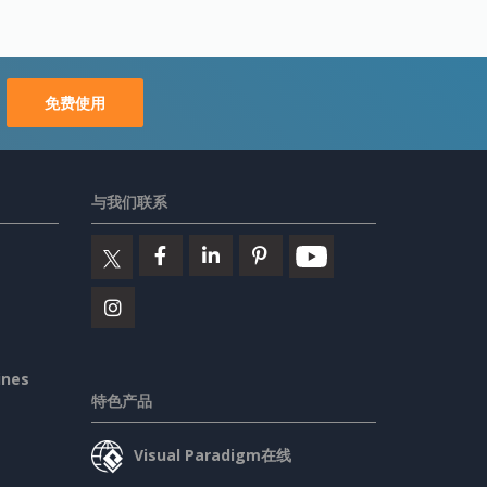
免费使用
与我们联系
ines
特色产品
Visual Paradigm在线