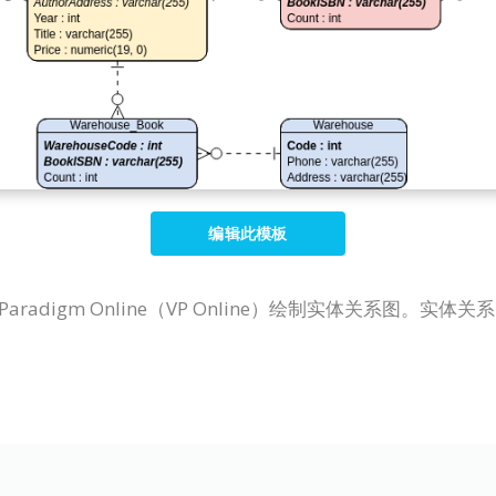
编辑此模板
Paradigm Online（VP Online）绘制实体关系图