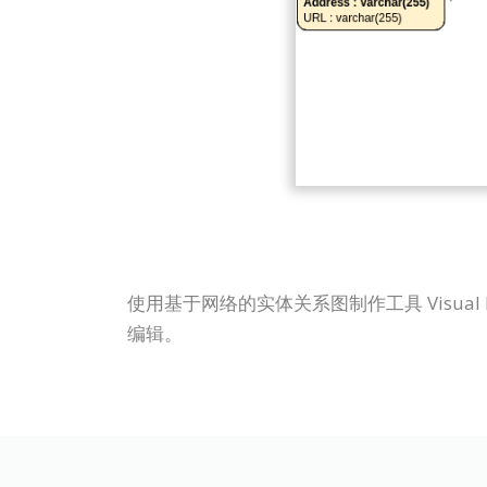
使用基于网络的实体关系图制作工具 Visual 
编辑。