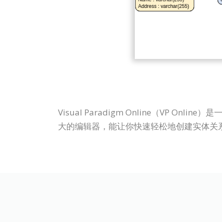
Visual Paradigm Online（V
大的编辑器，能让你快速轻松地创建实体关