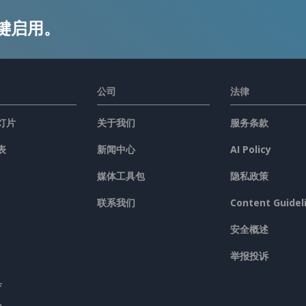
键启用。
公司
法律
灯片
关于我们
服务条款
表
新闻中心
AI Policy
媒体工具包
隐私政策
联系我们
Content Guidel
安全概述
举报投诉
具