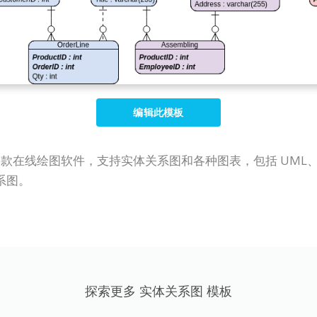
编辑此模板
P Online）是一款在线绘图软件，支持实体关系图和各种图表，包括
系图。
探索更多 实体关系图 模板