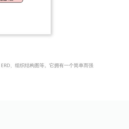
 UML、ERD、组织结构图等。它拥有一个简单而强