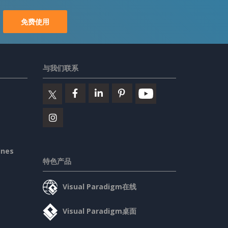
免费使用
与我们联系
ines
特色产品
Visual Paradigm在线
Visual Paradigm桌面