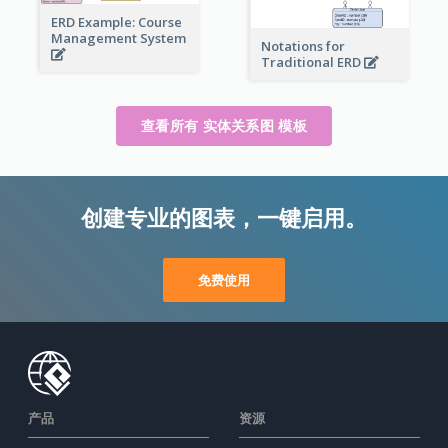
ERD Example: Course
Management System
Notations for
Traditional ERD
查看所有 实体关系图 模板
创建专业的图表，一键启用。
免费使用
产品
资源