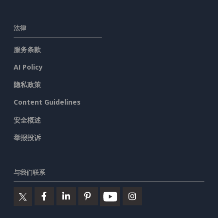
法律
服务条款
AI Policy
隐私政策
Content Guidelines
安全概述
举报投诉
与我们联系