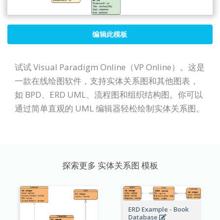
编辑此模板
试试 Visual Paradigm Online（VP Online）。这是
一款在线绘图软件，支持实体关系图和其他图表，
如 BPD、ERD UML、流程图和组织结构图。你可以
通过简单直观的 UML 编辑器轻松绘制实体关系图。
探索更多 实体关系图 模板
ERD Example - Book
Database