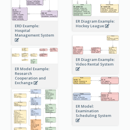
ER Diagram Example:
Hockey League
ERD Example:
Hospital
Management System
ER Diagram Example:
Video Rental System
ER Model Example:
Research
Cooperation and
Exchange
ER Model:
Examination
Scheduling System