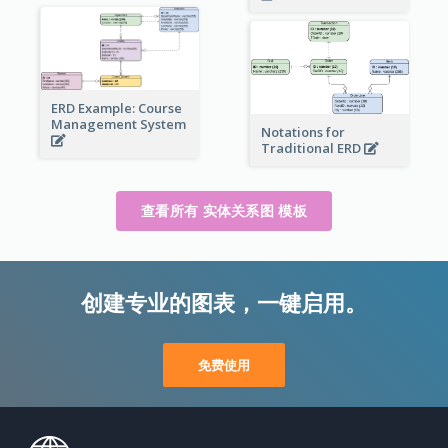
ERD Example: Course
Management System
Notations for
Traditional ERD
查看所有 实体关系图 模板
创建专业的图表，一键启用。
免费使用