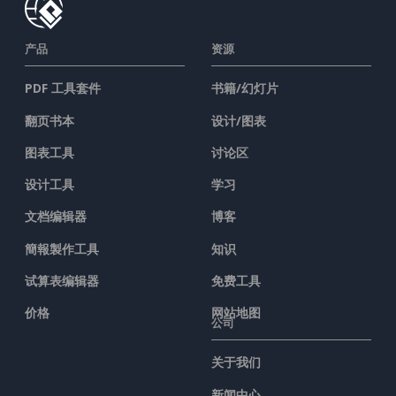
产品
资源
PDF 工具套件
书籍/幻灯片
翻页书本
设计/图表
图表工具
讨论区
设计工具
学习
文档编辑器
博客
簡報製作工具
知识
试算表编辑器
免费工具
价格
网站地图
公司
关于我们
新闻中心