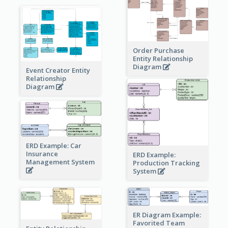
Order Purchase
Entity Relationship
Diagram
Event Creator Entity
Relationship
Diagram
ERD Example: Car
Insurance
ERD Example:
Management System
Production Tracking
System
ER Diagram Example:
Favorited Team