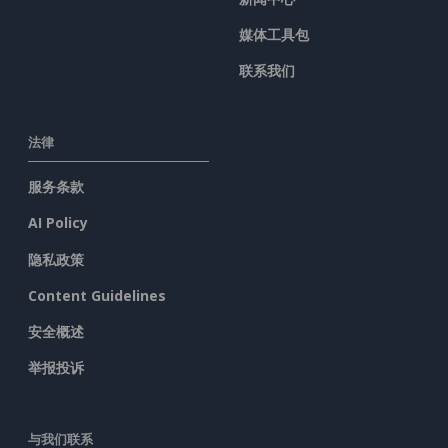
媒体工具包
联系我们
法律
服务条款
AI Policy
隐私政策
Content Guidelines
安全概述
举报投诉
与我们联系