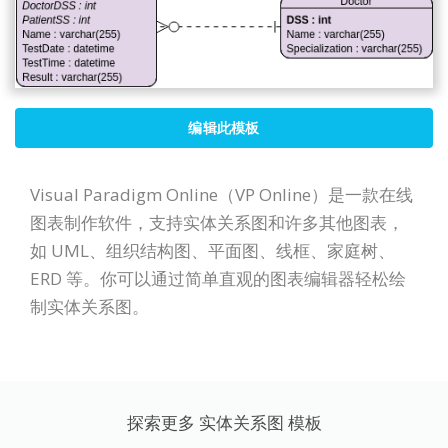
编辑此模板
Visual Paradigm Online（VP Online）是一款在线
图表制作软件，支持实体关系图和许多其他图表，
如 UML、组织结构图、平面图、线框、家庭树、
ERD 等。你可以通过简单直观的图表编辑器轻松绘
制实体关系图。
探索更多 实体关系图 模板