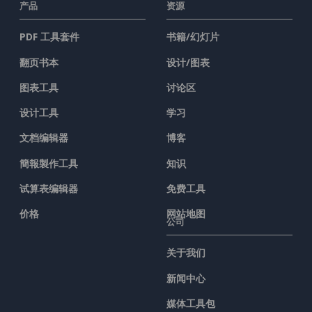
产品
资源
PDF 工具套件
书籍/幻灯片
翻页书本
设计/图表
图表工具
讨论区
设计工具
学习
文档编辑器
博客
簡報製作工具
知识
试算表编辑器
免费工具
价格
网站地图
公司
关于我们
新闻中心
媒体工具包