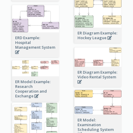
ER Diagram Example:
Hockey League
ERD Example:
Hospital
Management System
ER Diagram Example:
Video Rental System
ER Model Example:
Research
Cooperation and
Exchange
ER Model:
Examination
Scheduling System