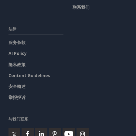
联系我们
法律
服务条款
AI Policy
隐私政策
Content Guidelines
安全概述
举报投诉
与我们联系