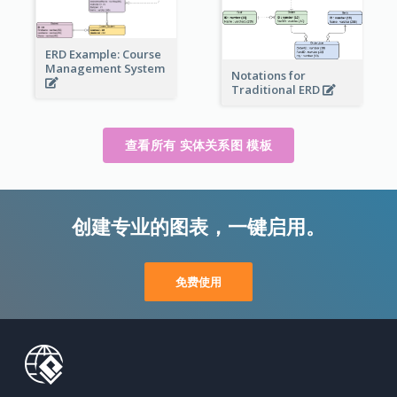
ERD Example: Course
Management System
Notations for
Traditional ERD
查看所有 实体关系图 模板
创建专业的图表，一键启用。
免费使用