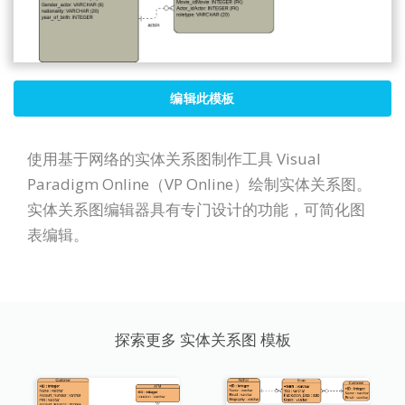
编辑此模板
使用基于网络的实体关系图制作工具 Visual
Paradigm Online（VP Online）绘制实体关系图。
实体关系图编辑器具有专门设计的功能，可简化图
表编辑。
探索更多 实体关系图 模板