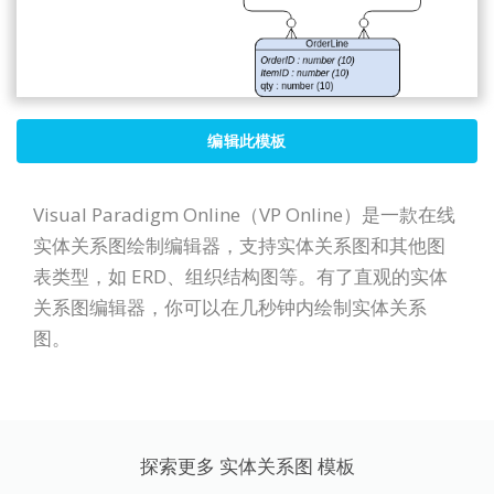
编辑此模板
Visual Paradigm Online（VP Online）是一款在线
实体关系图绘制编辑器，支持实体关系图和其他图
表类型，如 ERD、组织结构图等。有了直观的实体
关系图编辑器，你可以在几秒钟内绘制实体关系
图。
探索更多 实体关系图 模板