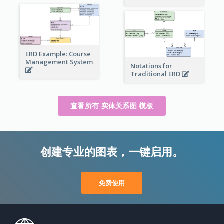
ERD Example: Course
Management System
Notations for
Traditional ERD
查看所有 实体关系图 模板
创建专业的图表，一键启用。
免费使用