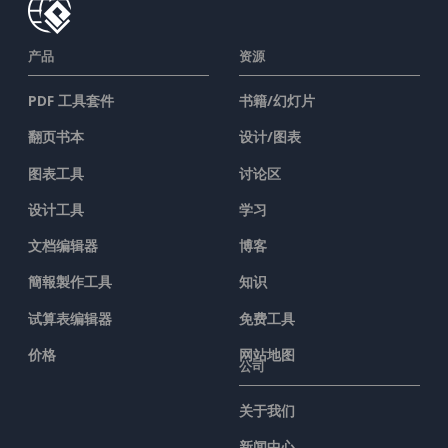
产品
资源
PDF 工具套件
书籍/幻灯片
翻页书本
设计/图表
图表工具
讨论区
设计工具
学习
文档编辑器
博客
簡報製作工具
知识
试算表编辑器
免费工具
价格
网站地图
公司
关于我们
新闻中心