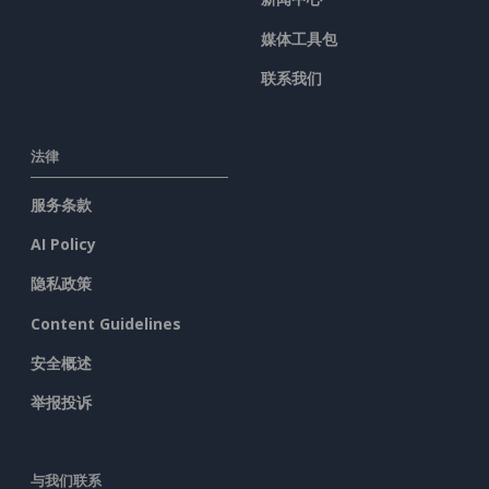
媒体工具包
联系我们
法律
服务条款
AI Policy
隐私政策
Content Guidelines
安全概述
举报投诉
与我们联系