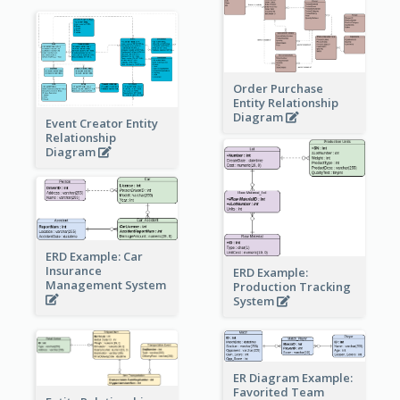
Order Purchase
Entity Relationship
Diagram
Event Creator Entity
Relationship
Diagram
ERD Example: Car
Insurance
ERD Example:
Management System
Production Tracking
System
ER Diagram Example:
Favorited Team