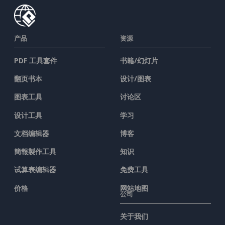
产品
资源
PDF 工具套件
书籍/幻灯片
翻页书本
设计/图表
图表工具
讨论区
设计工具
学习
文档编辑器
博客
簡報製作工具
知识
试算表编辑器
免费工具
价格
网站地图
公司
关于我们