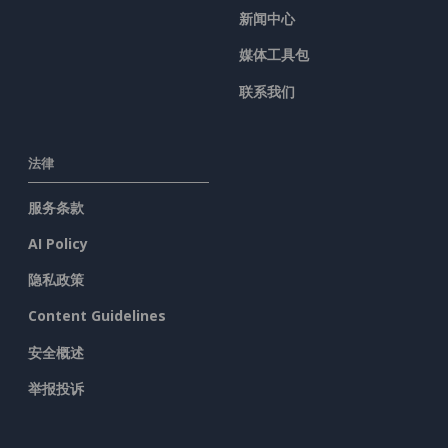
新闻中心
媒体工具包
联系我们
法律
服务条款
AI Policy
隐私政策
Content Guidelines
安全概述
举报投诉