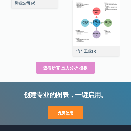
鞋业公司
汽车工业
查看所有 五力分析 模板
创建专业的图表，一键启用。
免费使用