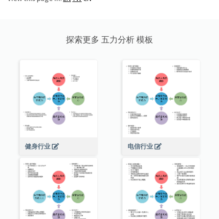
探索更多 五力分析 模板
健身行业
电信行业