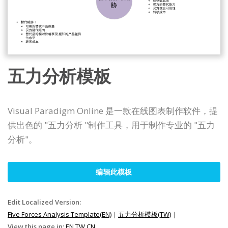
五力分析模板
Visual Paradigm Online 是一款在线图表制作软件，提
供出色的 "五力分析 "制作工具，用于制作专业的 "五力
分析"。
编辑此模板
Edit Localized Version:
Five Forces Analysis Template(EN)
|
五力分析模板(TW)
|
View this page in:
EN
TW
CN