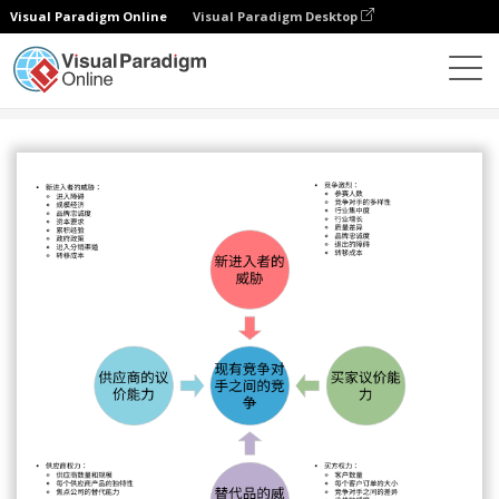
Visual Paradigm Online
Visual Paradigm Desktop
图表
模板
五力分析
五力分析模板