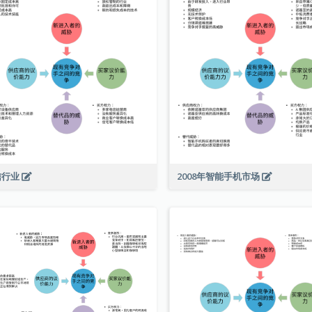
信行业
2008年智能手机市场