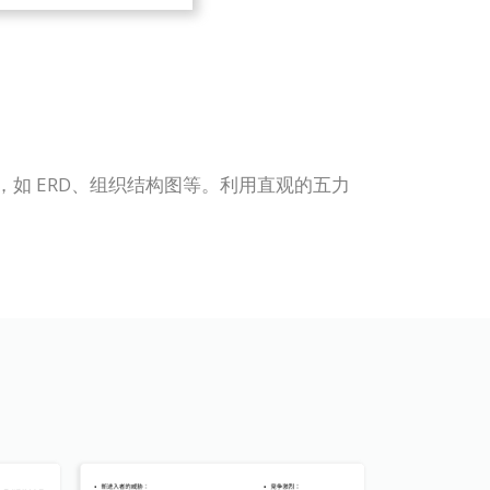
表类型，如 ERD、组织结构图等。利用直观的五力