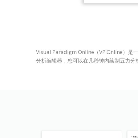
Visual Paradigm Online（V
分析编辑器，您可以在几秒钟内绘制五力分