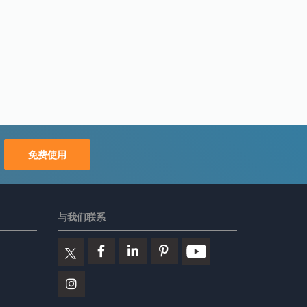
免费使用
与我们联系