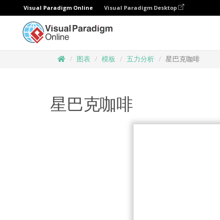
Visual Paradigm Online
Visual Paradigm Desktop
图表
模板
五力分析
星巴克咖啡
星巴克咖啡