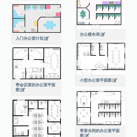
办公楼布局
入门办公室计划
小型办公室平面图
带会议室的办公室平面
图
带茶水间的办公室平面
图