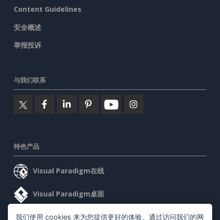
Content Guidelines
安全概述
举报投诉
与我们联系
特色产品
Visual Paradigm在线
Visual Paradigm桌面
我们使用 cookies 来为您提供更好的体验。通过访问我们的网