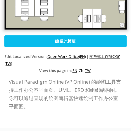
编辑此模板
Edit Localized Version:
Open Work Office(EN)
|
開放式工作辦公室
(TW)
View this page in:
EN
CN
TW
Visual Paradigm Online (VP Online) 的绘图工具支
持工作办公室平面图、UML、ERD 和组织结构图。
你可以通过直观的绘图编辑器快速绘制工作办公室
平面图。