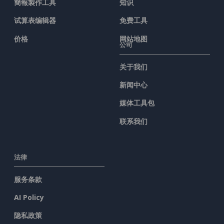
簡報製作工具
知识
试算表编辑器
免费工具
价格
网站地图
公司
关于我们
新闻中心
媒体工具包
联系我们
法律
服务条款
AI Policy
隐私政策