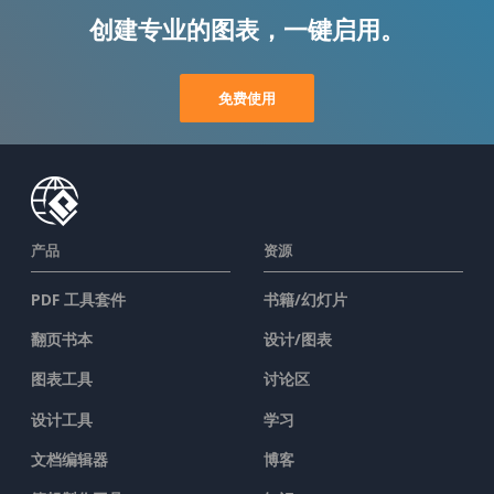
创建专业的图表，一键启用。
免费使用
产品
资源
PDF 工具套件
书籍/幻灯片
翻页书本
设计/图表
图表工具
讨论区
设计工具
学习
文档编辑器
博客