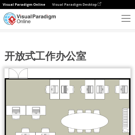
Visual Paradigm Online
Visual Paradigm Desktop
图表
模板
办公室平面图
开放式工作办公室
开放式工作办公室