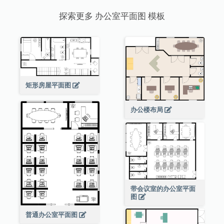
探索更多 办公室平面图 模板
矩形房屋平面图
办公楼布局
带会议室的办公室平面
图
普通办公室平面图