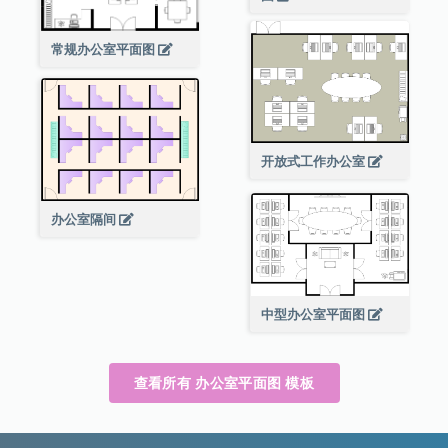
常规办公室平面图
开放式工作办公室
办公室隔间
中型办公室平面图
查看所有 办公室平面图 模板