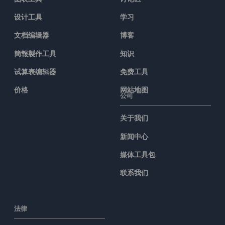
设计工具
学习
文档编辑器
博客
簡報製作工具
知识
试算表编辑器
免费工具
价格
网站地图
公司
关于我们
新闻中心
媒体工具包
联系我们
法律