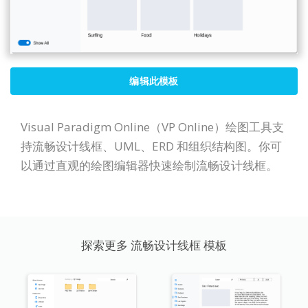
编辑此模板
Visual Paradigm Online（VP Online）绘图工具支
持流畅设计线框、UML、ERD 和组织结构图。你可
以通过直观的绘图编辑器快速绘制流畅设计线框。
探索更多 流畅设计线框 模板