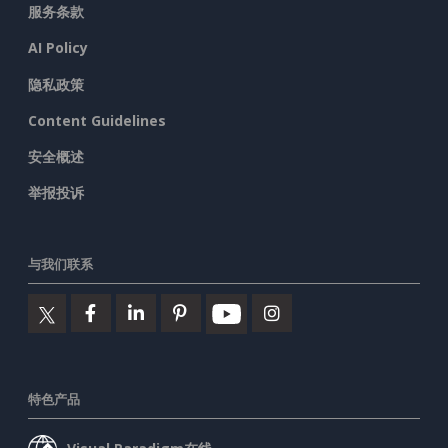
服务条款
AI Policy
隐私政策
Content Guidelines
安全概述
举报投诉
与我们联系
特色产品