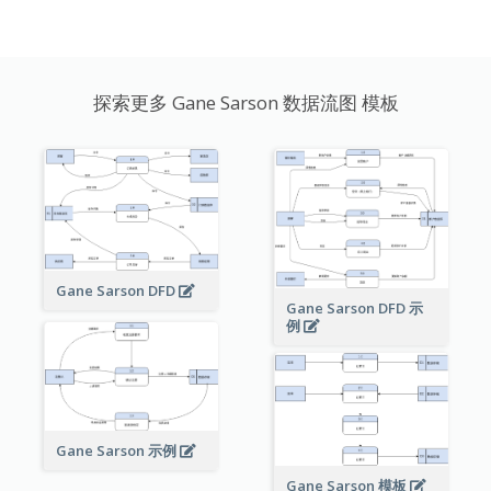
探索更多 Gane Sarson 数据流图 模板
Gane Sarson DFD
Gane Sarson DFD 示
例
Gane Sarson 示例
Gane Sarson 模板