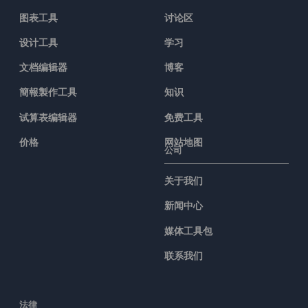
图表工具
讨论区
设计工具
学习
文档编辑器
博客
簡報製作工具
知识
试算表编辑器
免费工具
价格
网站地图
公司
关于我们
新闻中心
媒体工具包
联系我们
法律