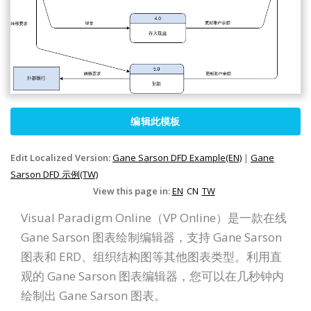
编辑此模板
Edit Localized Version:
Gane Sarson DFD Example(EN)
|
Gane
Sarson DFD 示例(TW)
View this page in:
EN
CN
TW
Visual Paradigm Online（VP Online）是一款在线
Gane Sarson 图表绘制编辑器，支持 Gane Sarson
图表和 ERD、组织结构图等其他图表类型。利用直
观的 Gane Sarson 图表编辑器，您可以在几秒钟内
绘制出 Gane Sarson 图表。