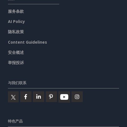
服务条款
AI Policy
隐私政策
Content Guidelines
安全概述
举报投诉
与我们联系
特色产品