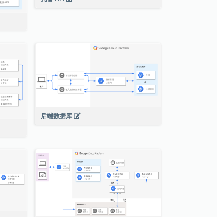
后端数据库