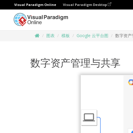
Visual Paradigm Online
Visual Paradigm Desktop
图表
模板
Google 云平台图
数字资产
数字资产管理与共享