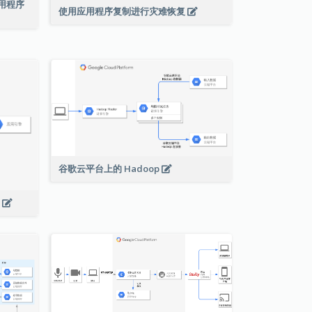
络应用程序
使用应用程序复制进行灾难恢复
谷歌云平台上的 Hadoop
s