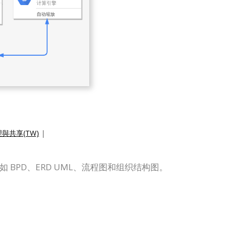
與共享(TW)
|
表，如 BPD、ERD UML、流程图和组织结构图。