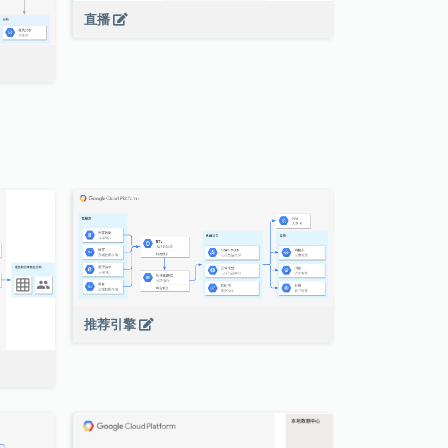
直播
推荐引擎