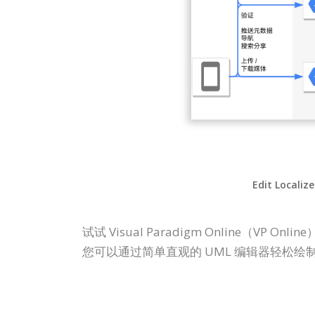
Edit Localiz
试试 Visual Paradigm Online
您可以通过简单直观的 UML 编辑器轻松绘制 