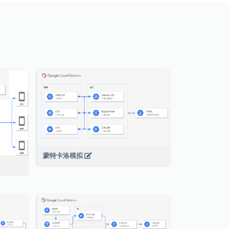
蒙特卡洛模拟