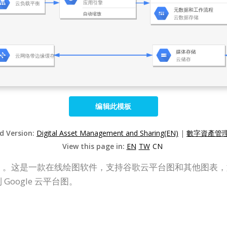
编辑此模板
ed Version:
Digital Asset Management and Sharing(EN)
|
數字資產管理
View this page in:
EN
TW
CN
（VP Online）。这是一款在线绘图软件，支持谷歌云平台图和其他图
Google 云平台图。