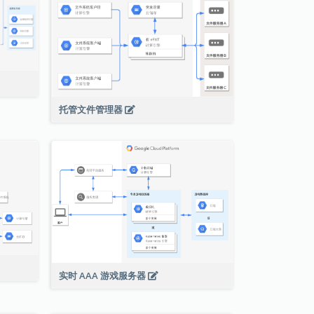
托管文件管理器
实时 AAA 游戏服务器