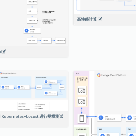
高性能计算
码
 Kubernetes+Locust 进行规模测试