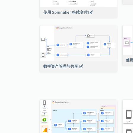
使用 Spinnaker 持续交付
使用
数字资产管理与共享