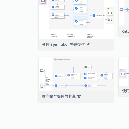
Git
使用 Spinnaker 持续交付
使用
数字资产管理与共享