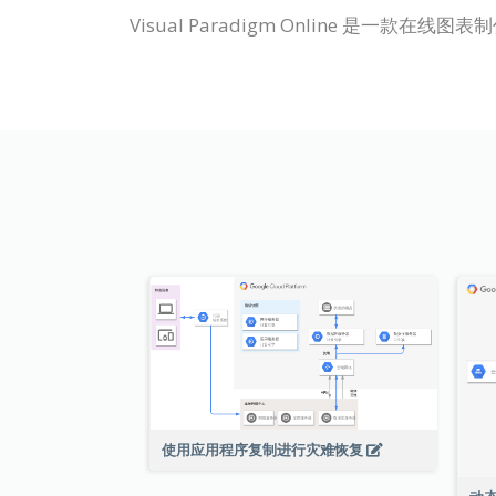
Visual Paradigm Online 
使用应用程序复制进行灾难恢复