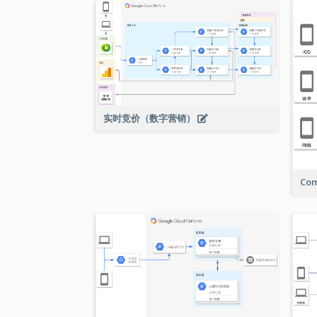
实时竞价（数字营销）
Com