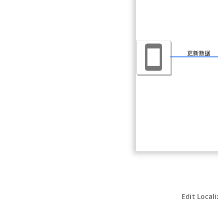
Edit Local