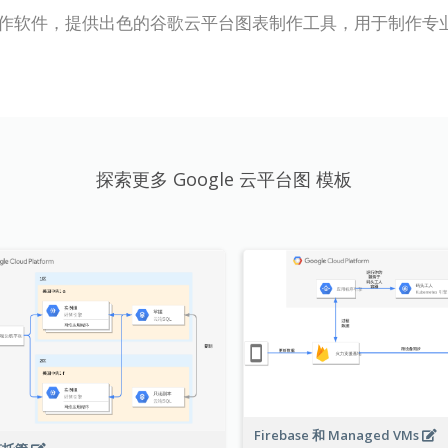
是一款在线图表制作软件，提供出色的谷歌云平台图表制作工具，用于制
探索更多 Google 云平台图 模板
Firebase 和 Managed VMs