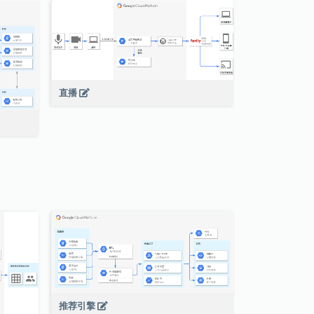
直播
推荐引擎