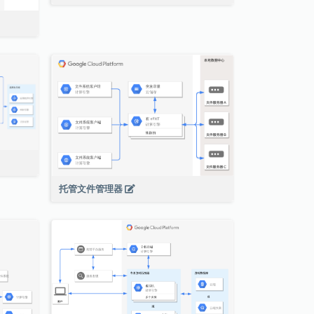
托管文件管理器