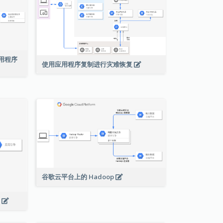
络应用程序
使用应用程序复制进行灾难恢复
谷歌云平台上的 Hadoop
s