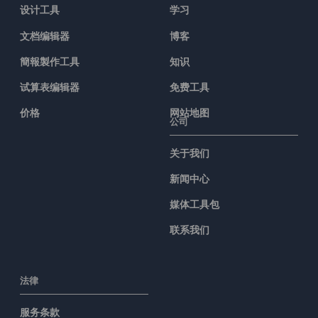
设计工具
学习
文档编辑器
博客
簡報製作工具
知识
试算表编辑器
免费工具
价格
网站地图
公司
关于我们
新闻中心
媒体工具包
联系我们
法律
服务条款