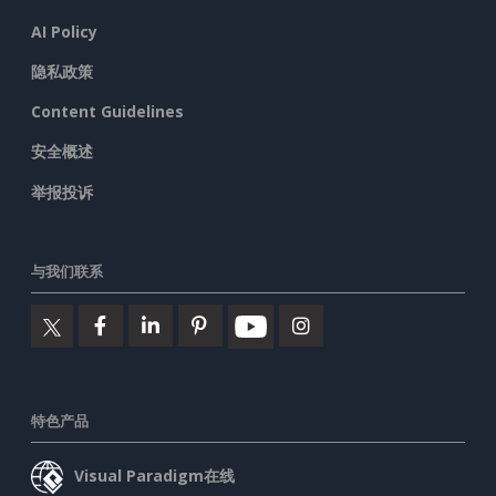
AI Policy
隐私政策
Content Guidelines
安全概述
举报投诉
与我们联系
特色产品
Visual Paradigm在线