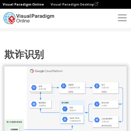
Visual Paradigm Online
Visual Paradigm Desktop
图表
模板
Google 云平台图
欺诈识别
欺诈识别