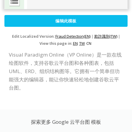
编辑此模板
Edit Localized Version:
Fraud Detection(EN)
|
欺詐識別(TW)
|
View this page in:
EN
TW
CN
Visual Paradigm Online（VP Online）是一款在线
绘图软件，支持谷歌云平台图和各种图表，包括
UML、ERD、组织结构图等。它拥有一个简单但功
能强大的编辑器，能让你快速轻松地创建谷歌云平
台图。
探索更多 Google 云平台图 模板