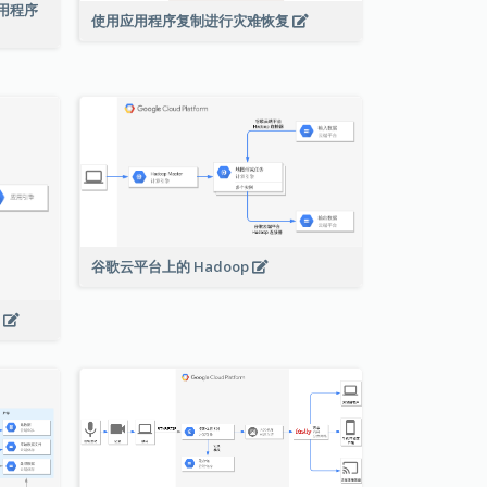
络应用程序
使用应用程序复制进行灾难恢复
谷歌云平台上的 Hadoop
s