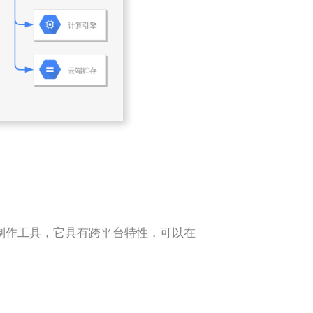
台图表制作工具，它具有跨平台特性，可以在