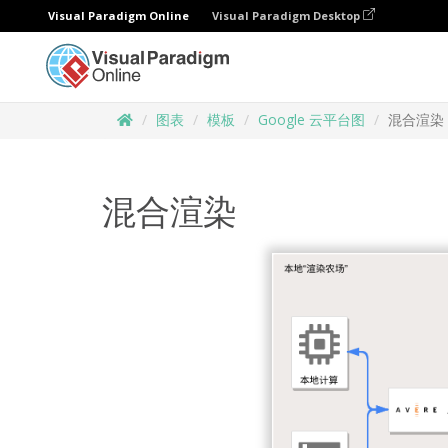
Visual Paradigm Online
Visual Paradigm Desktop
图表
模板
Google 云平台图
混合渲染
混合渲染