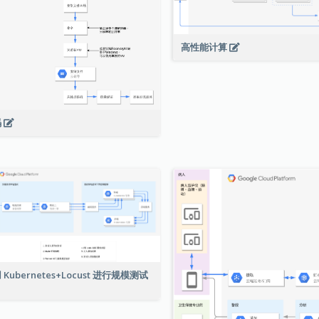
高性能计算
码
 Kubernetes+Locust 进行规模测试