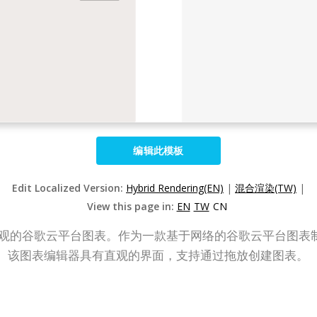
编辑此模板
Edit Localized Version:
Hybrid Rendering(EN)
|
混合渲染(TW)
|
View this page in:
EN
TW
CN
可用于创建专业外观的谷歌云平台图表。作为一款基于网络的谷歌云平
上很好地运行。该图表编辑器具有直观的界面，支持通过拖放创建图表。