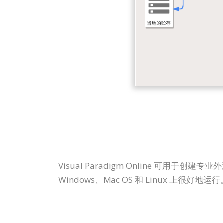
Visual Paradigm Online 
Windows、Mac OS 和 Linux 