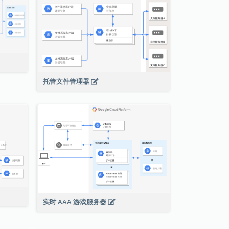
托管文件管理器
实时 AAA 游戏服务器