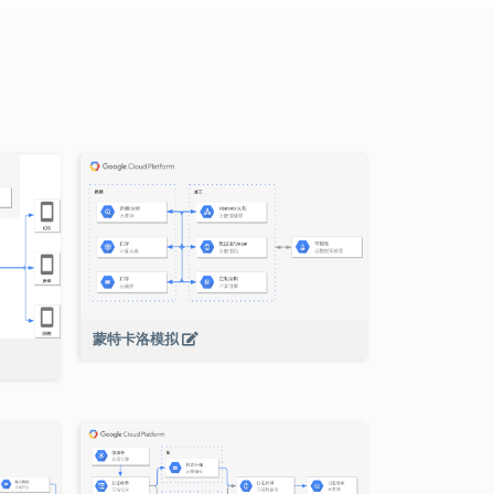
蒙特卡洛模拟