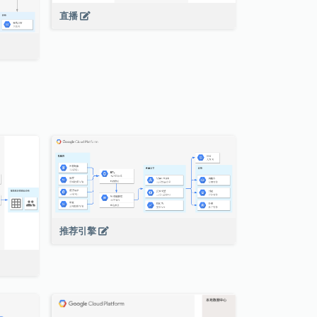
直播
推荐引擎