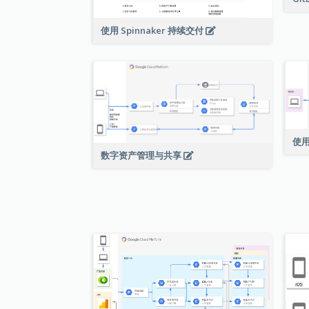
使用 Spinnaker 持续交付
使用
数字资产管理与共享