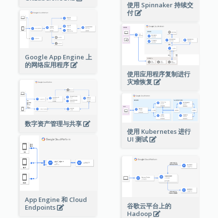
使用 Spinnaker 持续交
付
Google App Engine 上
的网络应用程序
使用应用程序复制进行
灾难恢复
数字资产管理与共享
使用 Kubernetes 进行
UI 测试
App Engine 和 Cloud
谷歌云平台上的
Endpoints
Hadoop