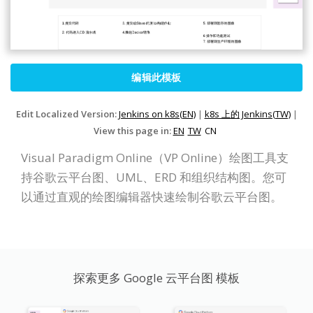
编辑此模板
Edit Localized Version:
Jenkins on k8s(EN)
|
k8s 上的 Jenkins(TW)
|
View this page in:
EN
TW
CN
Visual Paradigm Online（VP Online）绘图工具支
持谷歌云平台图、UML、ERD 和组织结构图。您可
以通过直观的绘图编辑器快速绘制谷歌云平台图。
探索更多 Google 云平台图 模板