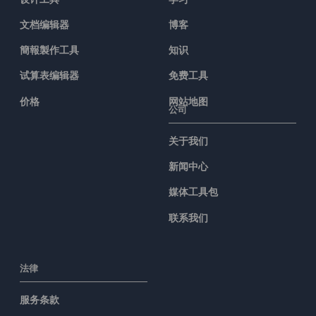
文档编辑器
博客
簡報製作工具
知识
试算表编辑器
免费工具
价格
网站地图
公司
关于我们
新闻中心
媒体工具包
联系我们
法律
服务条款