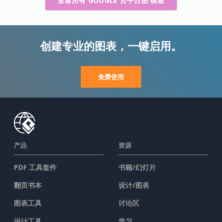
查看所有 GOOGLE 云平台图 模板
创建专业的图表，一键启用。
免费使用
产品
资源
PDF 工具套件
书籍/幻灯片
翻页书本
设计/图表
图表工具
讨论区
设计工具
学习