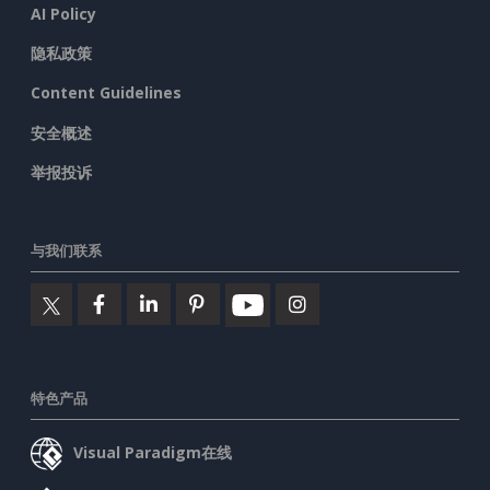
AI Policy
隐私政策
Content Guidelines
安全概述
举报投诉
与我们联系
特色产品
Visual Paradigm在线