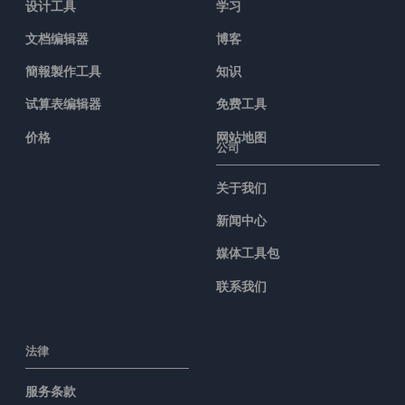
设计工具
学习
文档编辑器
博客
簡報製作工具
知识
试算表编辑器
免费工具
价格
网站地图
公司
关于我们
新闻中心
媒体工具包
联系我们
法律
服务条款