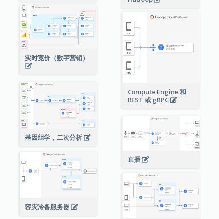
实时竞价（数字营销）
Compute Engine 和
REST 或 gRPC
基因组学，二次分析
直播
容灾冷备服务器