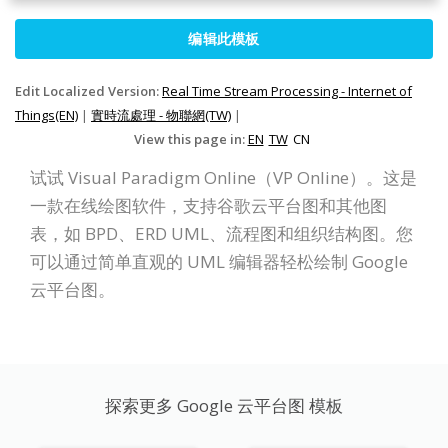
编辑此模板
Edit Localized Version:
Real Time Stream Processing - Internet of
Things(EN)
|
實時流處理 - 物聯網(TW)
|
View this page in:
EN
TW
CN
试试 Visual Paradigm Online（VP Online）。这是
一款在线绘图软件，支持谷歌云平台图和其他图
表，如 BPD、ERD UML、流程图和组织结构图。您
可以通过简单直观的 UML 编辑器轻松绘制 Google
云平台图。
探索更多 Google 云平台图 模板