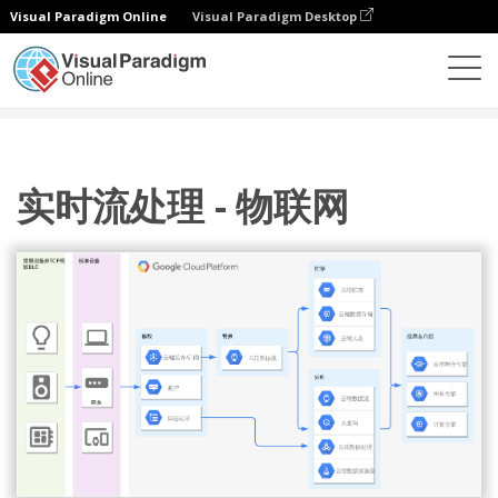
Visual Paradigm Online
Visual Paradigm Desktop
图表
模板
Google 云平台图
实时流处理 - 物联网
实时流处理 - 物联网