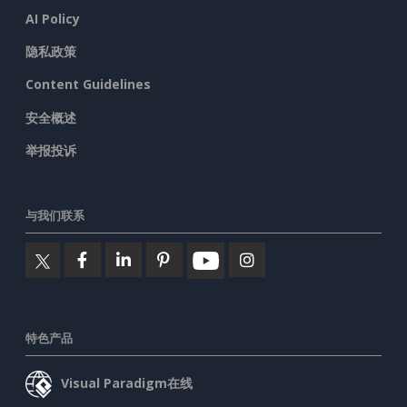
AI Policy
隐私政策
Content Guidelines
安全概述
举报投诉
与我们联系
特色产品
Visual Paradigm在线