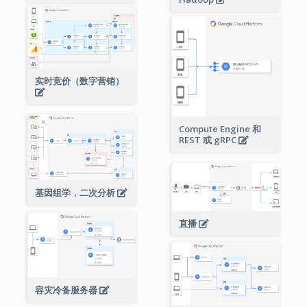
实时竞价（数字营销）
Compute Engine 和
REST 或 gRPC
基因组学，二次分析
直播
容灾冷备服务器