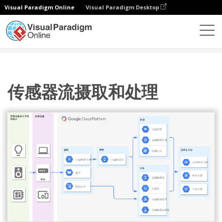
Visual Paradigm Online
Visual Paradigm Desktop
图表
模板
Google 云平台图
传感器流摄取和处理
传感器流摄取和处理