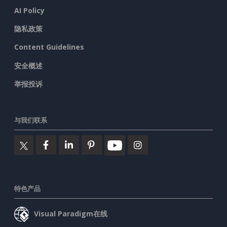
AI Policy
隐私政策
Content Guidelines
安全概述
举报投诉
与我们联系
特色产品
Visual Paradigm在线