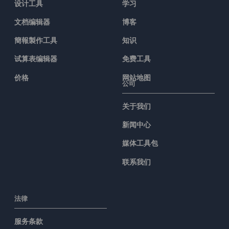
设计工具
学习
文档编辑器
博客
簡報製作工具
知识
试算表编辑器
免费工具
价格
网站地图
公司
关于我们
新闻中心
媒体工具包
联系我们
法律
服务条款