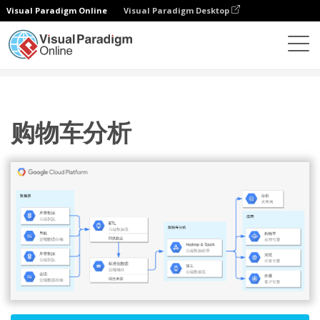
Visual Paradigm Online
Visual Paradigm Desktop
图表
模板
Google 云平台图
购物车分析
购物车分析