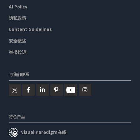
AI Policy
隐私政策
Content Guidelines
安全概述
举报投诉
与我们联系
特色产品
Visual Paradigm在线