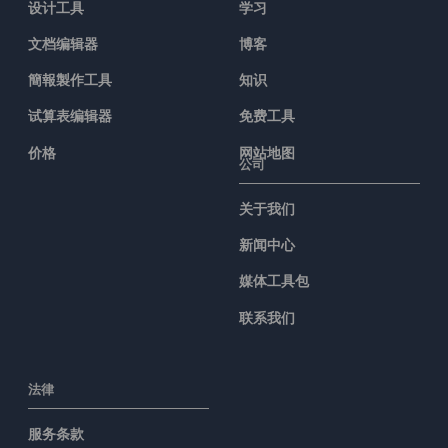
设计工具
学习
文档编辑器
博客
簡報製作工具
知识
试算表编辑器
免费工具
价格
网站地图
公司
关于我们
新闻中心
媒体工具包
联系我们
法律
服务条款