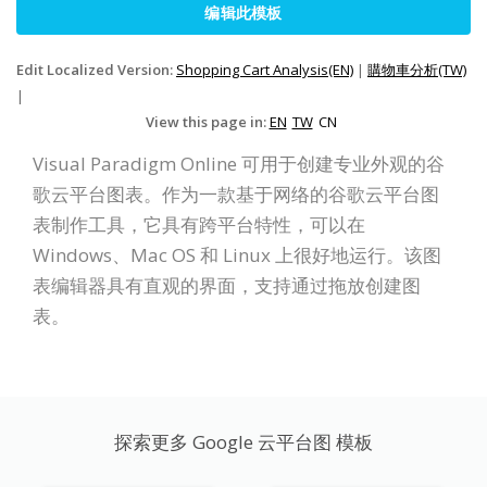
编辑此模板
Edit Localized Version:
Shopping Cart Analysis(EN)
|
購物車分析(TW)
|
View this page in:
EN
TW
CN
Visual Paradigm Online 可用于创建专业外观的谷
歌云平台图表。作为一款基于网络的谷歌云平台图
表制作工具，它具有跨平台特性，可以在
Windows、Mac OS 和 Linux 上很好地运行。该图
表编辑器具有直观的界面，支持通过拖放创建图
表。
探索更多 Google 云平台图 模板