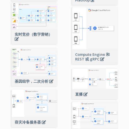
Hadoop
实时竞价（数字营销）
Compute Engine 和
REST 或 gRPC
基因组学，二次分析
直播
容灾冷备服务器