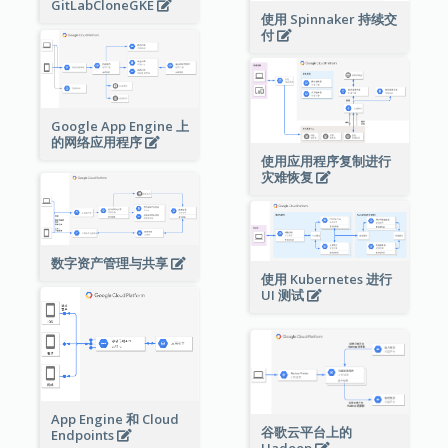
GitLabCloneGKE
使用 Spinnaker 持续交
付
Google App Engine 上
的网络应用程序
使用应用程序复制进行
灾难恢复
数字资产管理与共享
使用 Kubernetes 进行
UI 测试
App Engine 和 Cloud
谷歌云平台上的
Endpoints