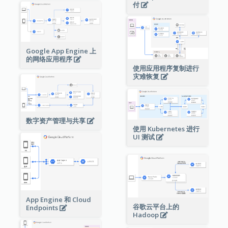
付
Google App Engine 上
的网络应用程序
使用应用程序复制进行
灾难恢复
数字资产管理与共享
使用 Kubernetes 进行
UI 测试
App Engine 和 Cloud
谷歌云平台上的
Endpoints
Hadoop