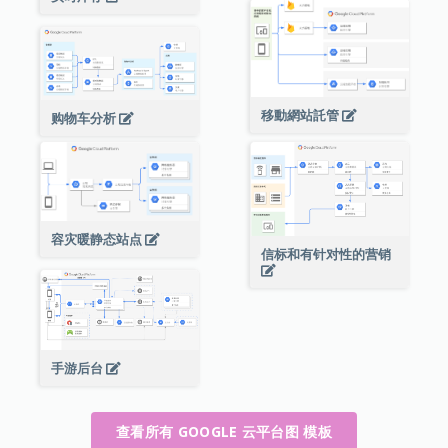
移動網站託管
购物车分析
容灾暖静态站点
信标和有针对性的营销
手游后台
查看所有 GOOGLE 云平台图 模板