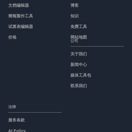
文档编辑器
博客
簡報製作工具
知识
试算表编辑器
免费工具
价格
网站地图
公司
关于我们
新闻中心
媒体工具包
联系我们
法律
服务条款
AI Policy