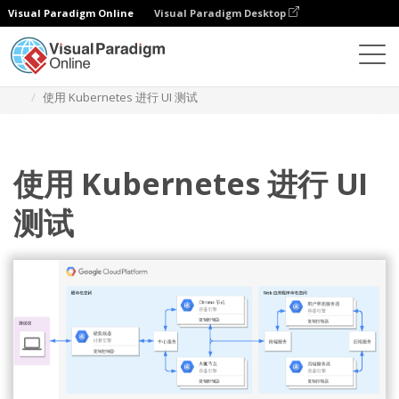
Visual Paradigm Online
Visual Paradigm Desktop
图表
模板
Google 云平台图
使用 Kubernetes 进行 UI 测试
使用 Kubernetes 进行 UI
测试