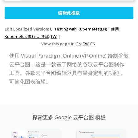
编辑此模板
Edit Localized Version:
UI Testing with Kubernetes(EN)
|
使用
Kubernetes 進行 UI 測試(TW)
|
View this page in:
EN
TW
CN
使用 Visual Paradigm Online (VP Online) 绘制谷歌
云平台图，这是一款基于网络的谷歌云平台图制作
工具。谷歌云平台图编辑器具有量身定制的功能，
可简化图表编辑。
探索更多 Google 云平台图 模板