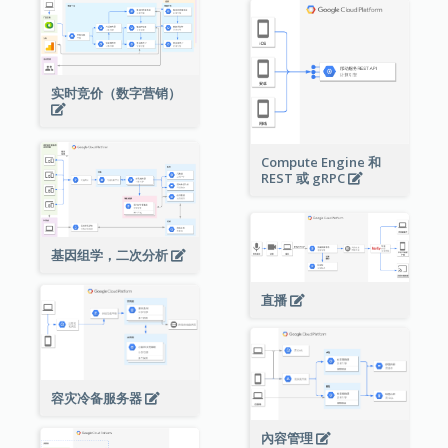
实时竞价（数字营销）
Compute Engine 和
REST 或 gRPC
基因组学，二次分析
直播
容灾冷备服务器
內容管理