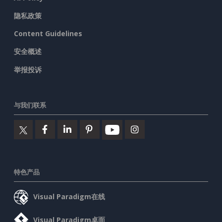
隐私政策
Content Guidelines
安全概述
举报投诉
与我们联系
特色产品
Visual Paradigm在线
Visual Paradigm桌面