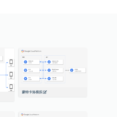
蒙特卡洛模拟