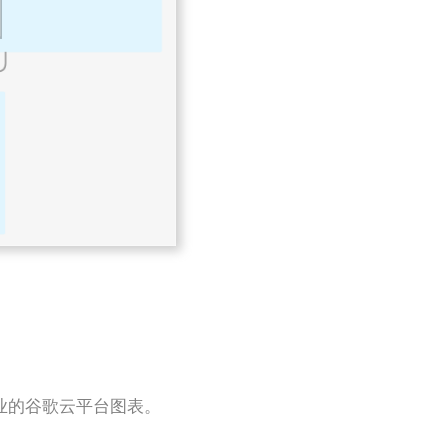
作专业的谷歌云平台图表。