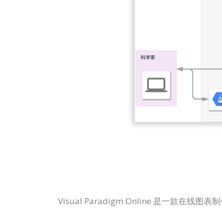
Visual Paradigm Online 