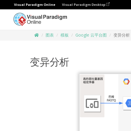
Visual Paradigm Online
Visual Paradigm Desktop
图表
模板
Google 云平台图
变异分析
变异分析