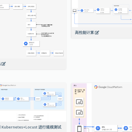
高性能计算
码
 Kubernetes+Locust 进行规模测试