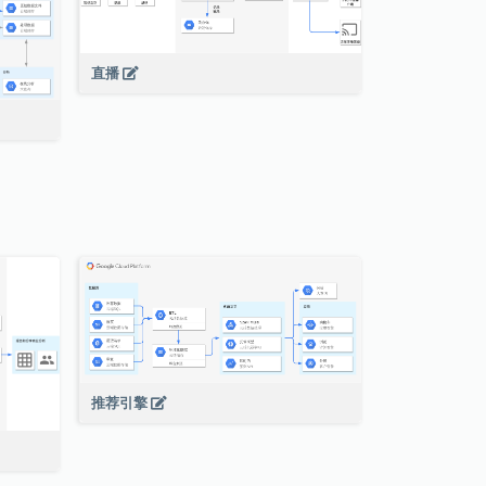
直播
推荐引擎