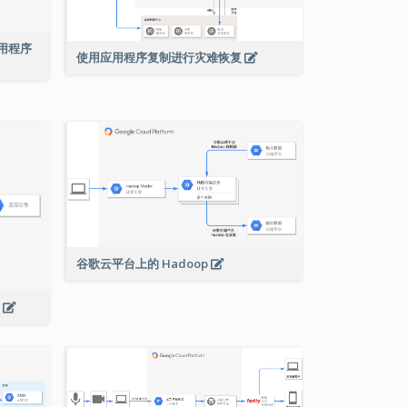
络应用程序
使用应用程序复制进行灾难恢复
谷歌云平台上的 Hadoop
s