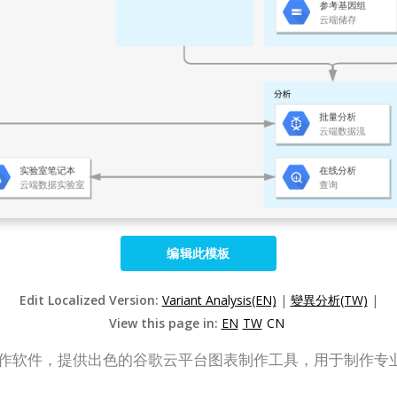
编辑此模板
Edit Localized Version:
Variant Analysis(EN)
|
變異分析(TW)
|
View this page in:
EN
TW
CN
是一款在线图表制作软件，提供出色的谷歌云平台图表制作工具，用于制