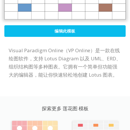
编辑此模板
Visual Paradigm Online（VP Online）是一款在线
绘图软件，支持 Lotus Diagram 以及 UML、ERD、
组织结构图等多种图表。它拥有一个简单但功能强
大的编辑器，能让你快速轻松地创建 Lotus 图表。
探索更多 莲花图 模板