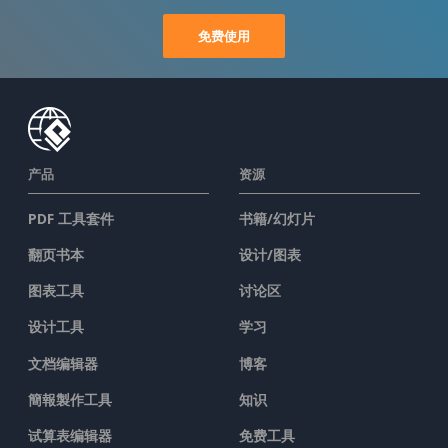
免费使用
产品
资源
PDF 工具套件
书籍/幻灯片
翻页书本
设计/图表
图表工具
讨论区
设计工具
学习
文档编辑器
博客
簡報製作工具
知识
试算表编辑器
免费工具