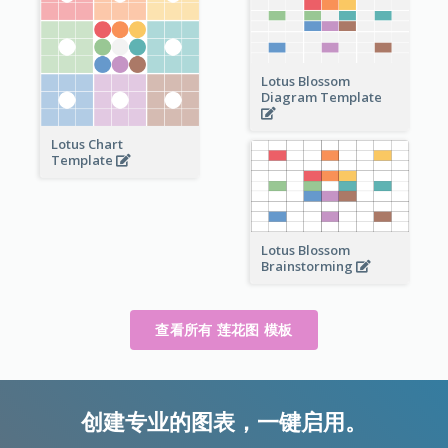
Lotus Blossom
Diagram Template
Lotus Chart
Template
Lotus Blossom
Brainstorming
查看所有 莲花图 模板
创建专业的图表，一键启用。