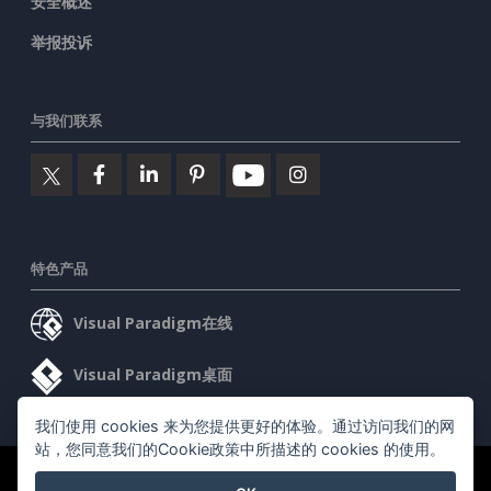
安全概述
举报投诉
与我们联系
特色产品
Visual Paradigm在线
Visual Paradigm桌面
我们使用 cookies 来为您提供更好的体验。通过访问我们的网
站，您同意我们的Cookie政策中所描述的 cookies 的使用。
©2026 by Visual Paradigm. 版权所有。
服务条款
AI Policy