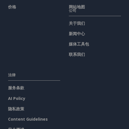
价格
网站地图
公司
关于我们
新闻中心
媒体工具包
联系我们
法律
服务条款
AI Policy
隐私政策
Content Guidelines