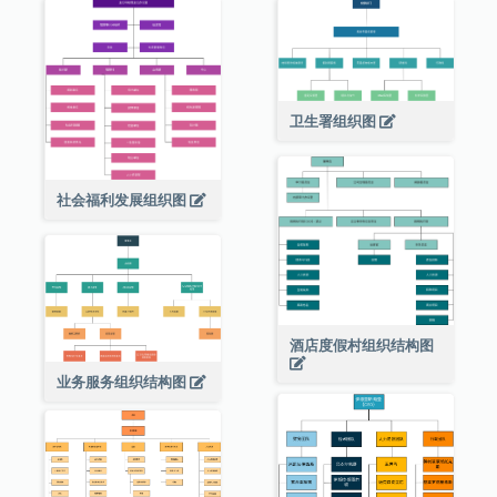
卫生署组织图
社会福利发展组织图
酒店度假村组织结构图
业务服务组织结构图