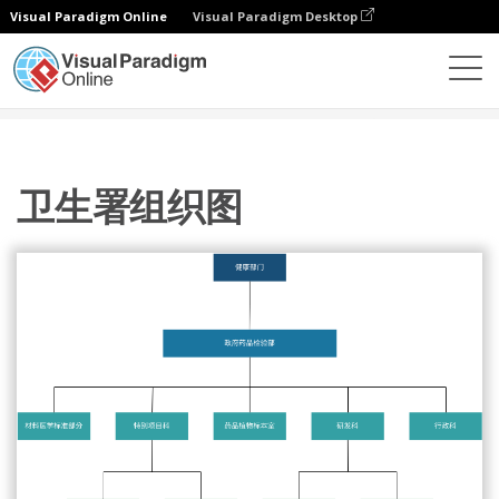
Visual Paradigm Online
Visual Paradigm Desktop
图表
模板
组织结构图
卫生署组织图
卫生署组织图