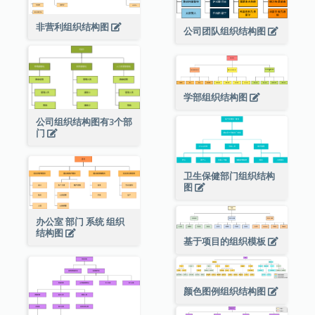
非营利组织结构图
公司团队组织结构图
学部组织结构图
公司组织结构图有3个部
门
卫生保健部门组织结构
图
办公室 部门 系统 组织
结构图
基于项目的组织模板
颜色图例组织结构图