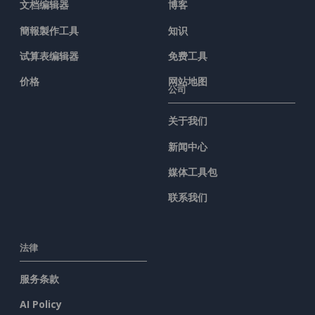
文档编辑器
博客
簡報製作工具
知识
试算表编辑器
免费工具
价格
网站地图
公司
关于我们
新闻中心
媒体工具包
联系我们
法律
服务条款
AI Policy