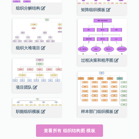
组织分解结构
矩阵组织模板
组织大堆项目
过程决策和程序图
项目团队
职能组织模板
样本部门组织模板
查看所有 组织结构图 模板