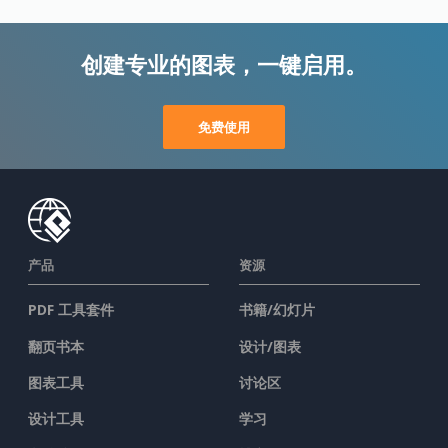
创建专业的图表，一键启用。
免费使用
产品
资源
PDF 工具套件
书籍/幻灯片
翻页书本
设计/图表
图表工具
讨论区
设计工具
学习