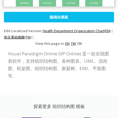
编辑此模板
Edit Localized Version:
Health Department Organization Chart(EN)
|
衛生署組織圖(TW)
|
View this page in:
EN
TW
CN
Visual Paradigm Online (VP Online) 是一款在线图
表软件，支持组织结构图、各种图表、UML、流程
图、机架图、组织结构图、家庭树、ERD、平面图
等。
探索更多 组织结构图 模板