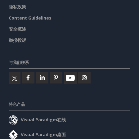
隐私政策
Content Guidelines
安全概述
举报投诉
与我们联系
特色产品
Visual Paradigm在线
Visual Paradigm桌面