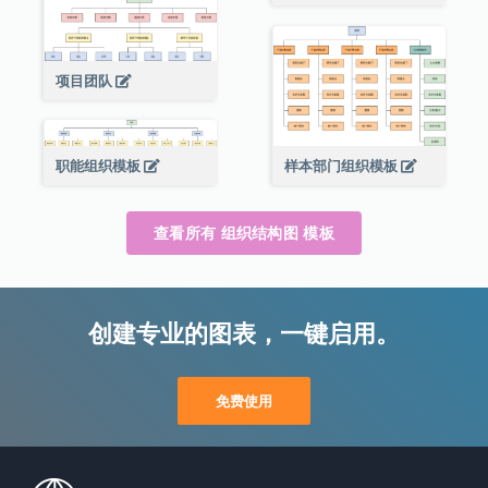
项目团队
职能组织模板
样本部门组织模板
查看所有 组织结构图 模板
创建专业的图表，一键启用。
免费使用