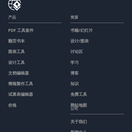
产品
资源
PDF 工具套件
书籍/幻灯片
翻页书本
设计/图表
图表工具
讨论区
设计工具
学习
文档编辑器
博客
簡報製作工具
知识
试算表编辑器
免费工具
价格
网站地图
公司
关于我们