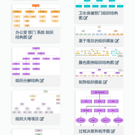
卫生保健部门组织结构
图
办公室 部门 系统 组织
结构图
基于项目的组织模板
颜色图例组织结构图
组织分解结构
矩阵组织模板
组织大堆项目
过程决策和程序图