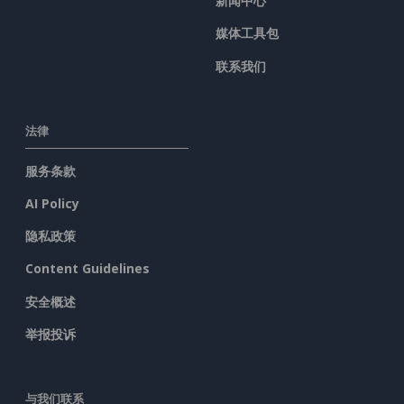
新闻中心
媒体工具包
联系我们
法律
服务条款
AI Policy
隐私政策
Content Guidelines
安全概述
举报投诉
与我们联系