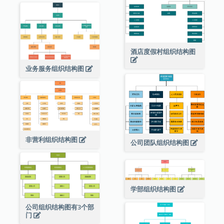
酒店度假村组织结构图
业务服务组织结构图
非营利组织结构图
公司团队组织结构图
学部组织结构图
公司组织结构图有3个部
门