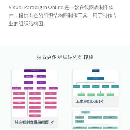
Visual Paradigm Online 是一款在线图表制作软
件，提供出色的组织结构图制作工具，用于制作专
业的组织结构图。
探索更多 组织结构图 模板
卫生署组织图
社会福利发展组织图