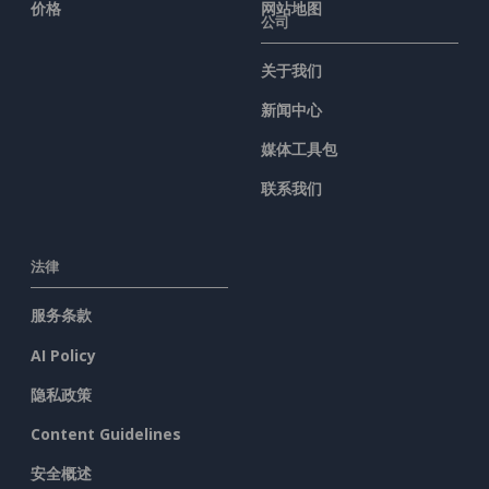
价格
网站地图
公司
关于我们
新闻中心
媒体工具包
联系我们
法律
服务条款
AI Policy
隐私政策
Content Guidelines
安全概述