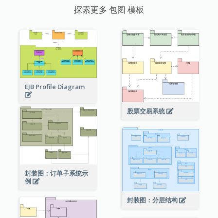
探索更多 包图 模板
EJB Profile Diagram
股票交易系统
封装图：订单子系统示
例
封装图：分层结构