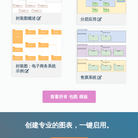
封装图概述
分层应用
封装图：电子商务系统
示例
售票系统
查看所有 包图 模板
创建专业的图表，一键启用。