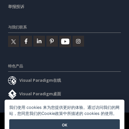
举报投诉
与我们联系
特色产品
Visual Paradigm在线
Visual Paradigm桌面
我们使用 cookies 来为您提供更好的体验。通过访问我们的网
站，您同意我们的Cookie政策中所描述的 cookies 的使用。
©2026 by Visual Paradigm. 版权所有。
服务条款
AI Policy
OK