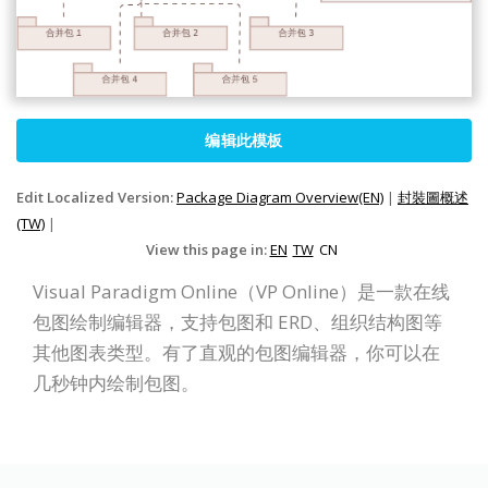
编辑此模板
Edit Localized Version:
Package Diagram Overview(EN)
|
封裝圖概述
(TW)
|
View this page in:
EN
TW
CN
Visual Paradigm Online（VP Online）是一款在线
包图绘制编辑器，支持包图和 ERD、组织结构图等
其他图表类型。有了直观的包图编辑器，你可以在
几秒钟内绘制包图。