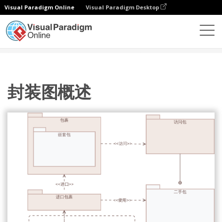
Visual Paradigm Online
Visual Paradigm Desktop
图表
模板
包图
封装图概述
封装图概述