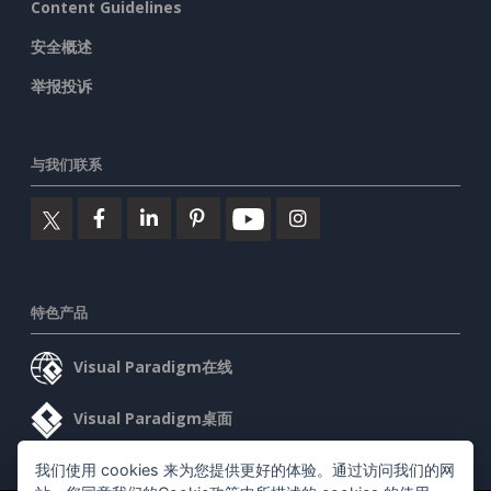
Content Guidelines
安全概述
举报投诉
与我们联系
特色产品
Visual Paradigm在线
Visual Paradigm桌面
我们使用 cookies 来为您提供更好的体验。通过访问我们的网