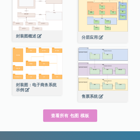
封装图概述
分层应用
封装图：电子商务系统
示例
售票系统
查看所有 包图 模板