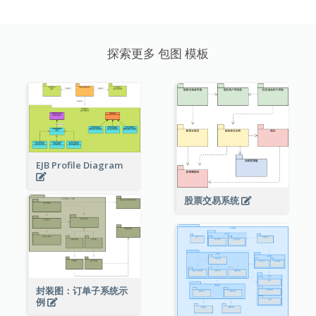
探索更多 包图 模板
EJB Profile Diagram
股票交易系统
封装图：订单子系统示
例