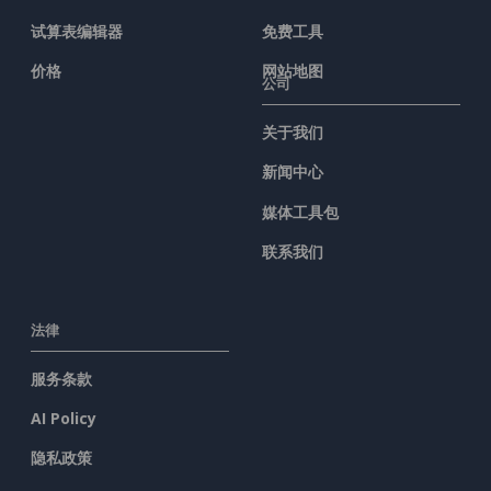
试算表编辑器
免费工具
价格
网站地图
公司
关于我们
新闻中心
媒体工具包
联系我们
法律
服务条款
AI Policy
隐私政策