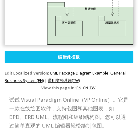
编辑此模板
Edit Localized Version:
UML Package Diagram Example: General
Business System(EN)
|
通用業務系統(TW)
View this page in:
EN
CN
TW
试试 Visual Paradigm Online（VP Online）。它是
一款在线绘图软件，支持包图和其他图表，如
BPD、ERD UML、流程图和组织结构图。您可以通
过简单直观的 UML 编辑器轻松绘制包图。