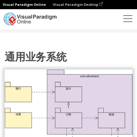
Visual Paradigm Online
Visual Paradigm Desktop
图表
模板
包图
通用业务系统
通用业务系统