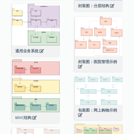
封装图：分层结构
通用业务系统
封装图：医院管理示例
包装图：网上购物示例
MVC结构