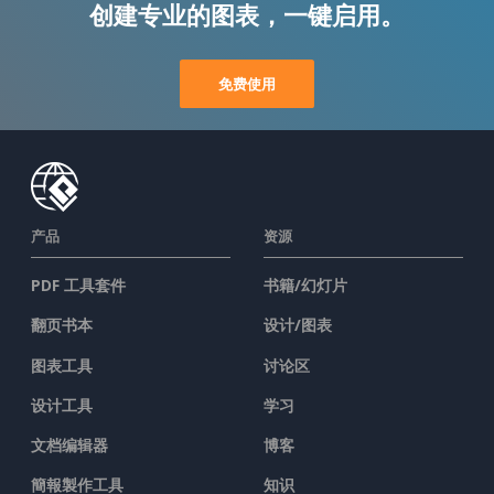
创建专业的图表，一键启用。
免费使用
产品
资源
PDF 工具套件
书籍/幻灯片
翻页书本
设计/图表
图表工具
讨论区
设计工具
学习
文档编辑器
博客
簡報製作工具
知识