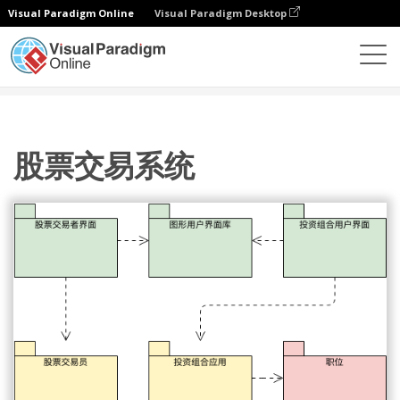
Visual Paradigm Online
Visual Paradigm Desktop
图表
模板
包图
股票交易系统
股票交易系统