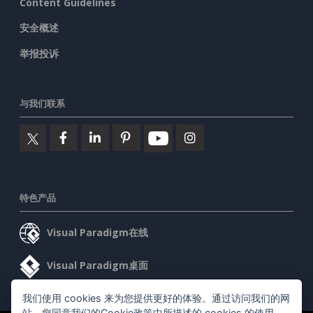
Content Guidelines
安全概述
举报投诉
与我们联系
特色产品
Visual Paradigm在线
Visual Paradigm桌面
我们使用 cookies 来为您提供更好的体验。通过访问我们的网
站，您同意我们的Cookie政策中所描述的 cookies 的使用。