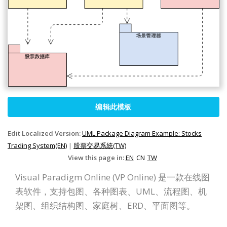
编辑此模板
Edit Localized Version:
UML Package Diagram Example: Stocks
Trading System(EN)
|
股票交易系統(TW)
View this page in:
EN
CN
TW
Visual Paradigm Online (VP Online) 是一款在线图
表软件，支持包图、各种图表、UML、流程图、机
架图、组织结构图、家庭树、ERD、平面图等。