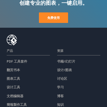
创建专业的图表，一键启用。
免费使用
产品
资源
PDF 工具套件
书籍/幻灯片
翻页书本
设计/图表
图表工具
讨论区
设计工具
学习
文档编辑器
博客
簡報製作工具
知识