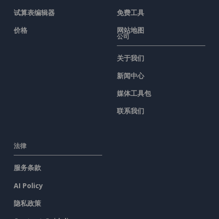
试算表编辑器
免费工具
价格
网站地图
公司
关于我们
新闻中心
媒体工具包
联系我们
法律
服务条款
AI Policy
隐私政策