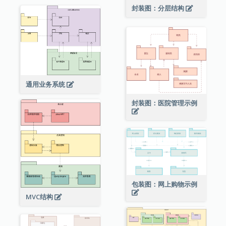
封装图：分层结构
通用业务系统
封装图：医院管理示例
包装图：网上购物示例
MVC结构