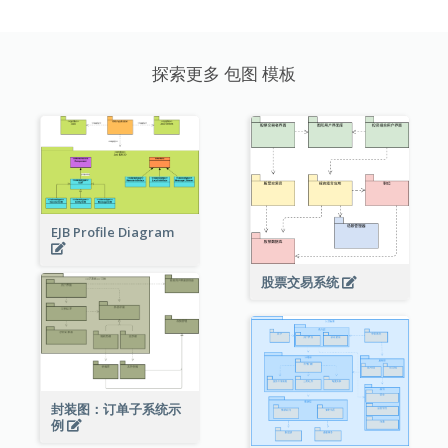
探索更多 包图 模板
EJB Profile Diagram
股票交易系统
封装图：订单子系统示
例