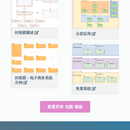
封装图概述
分层应用
封装图：电子商务系统
示例
售票系统
查看所有 包图 模板