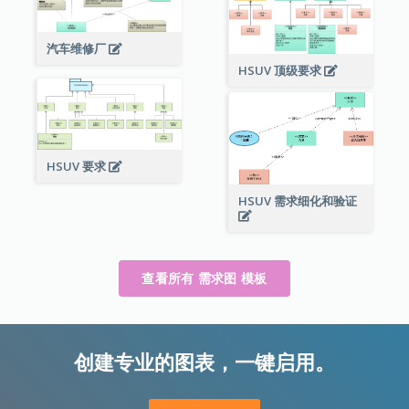
汽车维修厂
HSUV 顶级要求
HSUV 要求
HSUV 需求细化和验证
查看所有 需求图 模板
创建专业的图表，一键启用。