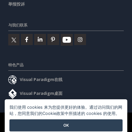
举报投诉
与我们联系
特色产品
Visual Paradigm在线
Visual Paradigm桌面
我们使用 cookies 来为您提供更好的体验。通过访问我们的网
站，您同意我们的Cookie政策中所描述的 cookies 的使用。
©2026 by Visual Paradigm. 版权所有。
服务条款
AI Policy
OK
隐私政策