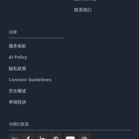
联系我们
法律
服务条款
AI Policy
隐私政策
Content Guidelines
安全概述
举报投诉
与我们联系