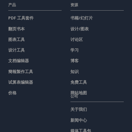
产品
资源
PDF 工具套件
书籍/幻灯片
翻页书本
设计/图表
图表工具
讨论区
设计工具
学习
文档编辑器
博客
簡報製作工具
知识
试算表编辑器
免费工具
价格
网站地图
公司
关于我们
新闻中心
媒体工具包