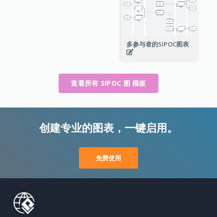
多参与者的SIPOC图表
查看所有 SIPOC 图 模板
创建专业的图表，一键启用。
免费使用