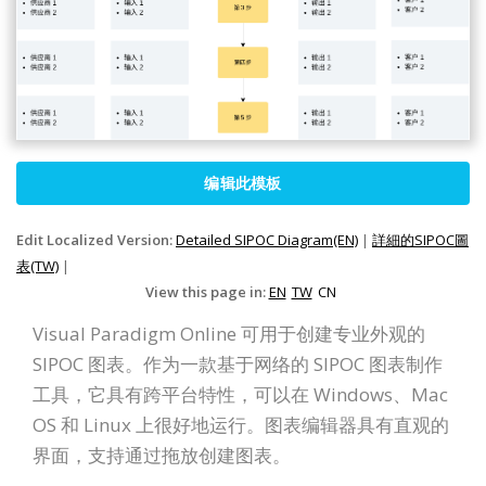
编辑此模板
Edit Localized Version:
Detailed SIPOC Diagram(EN)
|
詳細的SIPOC圖
表(TW)
|
View this page in:
EN
TW
CN
Visual Paradigm Online 可用于创建专业外观的
SIPOC 图表。作为一款基于网络的 SIPOC 图表制作
工具，它具有跨平台特性，可以在 Windows、Mac
OS 和 Linux 上很好地运行。图表编辑器具有直观的
界面，支持通过拖放创建图表。