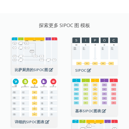
探索更多 SIPOC 图 模板
比萨厨房的SIPOC图
SIPOC
基本SIPOC图表
详细的SIPOC图表