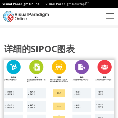
Visual Paradigm Online
Visual Paradigm Desktop
图表
模板
SIPOC 图
详细的SIPOC图表
详细的SIPOC图表