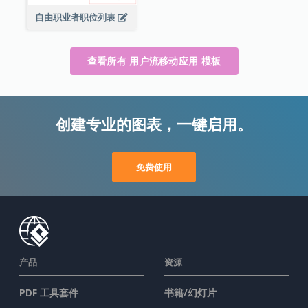
自由职业者职位列表
查看所有 用户流移动应用 模板
创建专业的图表，一键启用。
免费使用
产品
资源
PDF 工具套件
书籍/幻灯片