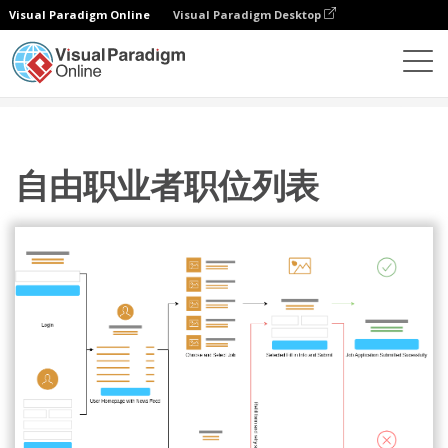
Visual Paradigm Online
Visual Paradigm Desktop
图表
模板
用户流移动应用
自由职业者职位列表
自由职业者职位列表