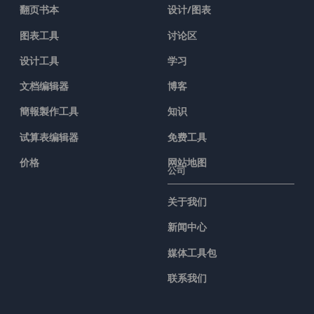
翻页书本
设计/图表
图表工具
讨论区
设计工具
学习
文档编辑器
博客
簡報製作工具
知识
试算表编辑器
免费工具
价格
网站地图
公司
关于我们
新闻中心
媒体工具包
联系我们