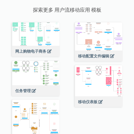
探索更多 用户流移动应用 模板
网上购物电子商务
移动配置文件编辑
任务管理
移动仪表板