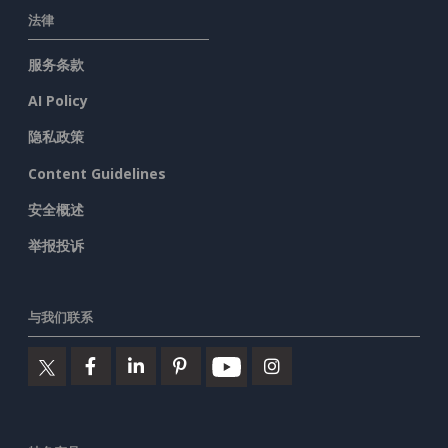
法律
服务条款
AI Policy
隐私政策
Content Guidelines
安全概述
举报投诉
与我们联系