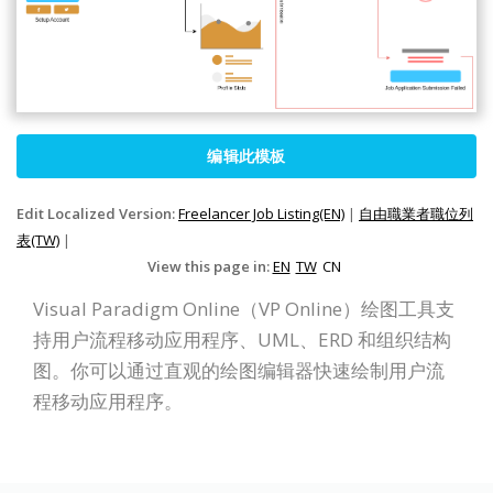
编辑此模板
Edit Localized Version:
Freelancer Job Listing(EN)
|
自由職業者職位列
表(TW)
|
View this page in:
EN
TW
CN
Visual Paradigm Online（VP Online）绘图工具支
持用户流程移动应用程序、UML、ERD 和组织结构
图。你可以通过直观的绘图编辑器快速绘制用户流
程移动应用程序。