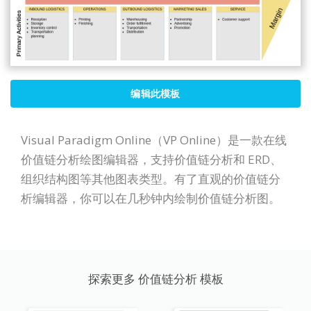
编辑此模板
Visual Paradigm Online（VP Online）是一款在线
价值链分析绘图编辑器，支持价值链分析和 ERD、
组织结构图等其他图表类型。有了直观的价值链分
析编辑器，你可以在几秒钟内绘制价值链分析图。
探索更多 价值链分析 模板