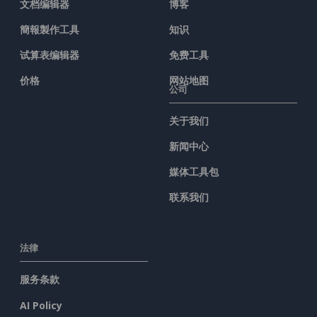
文档编辑器
博客
簡報製作工具
知识
试算表编辑器
免费工具
价格
网站地图
公司
关于我们
新闻中心
媒体工具包
联系我们
法律
服务条款
AI Policy