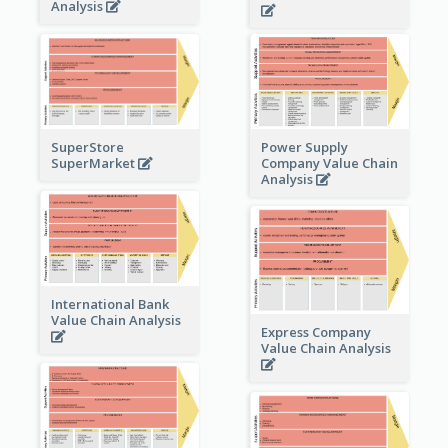
Analysis
Power Supply
SuperStore
Company Value Chain
SuperMarket
Analysis
International Bank
Value Chain Analysis
Express Company
Value Chain Analysis