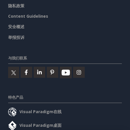
隐私政策
Content Guidelines
安全概述
举报投诉
与我们联系
特色产品
Visual Paradigm在线
Visual Paradigm桌面