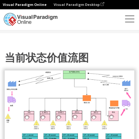
Visual Paradigm Online
Visual Paradigm Desktop
图表
模板
价值流图
当前状态价值流图
当前状态价值流图