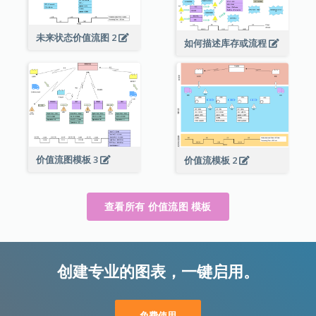
未来状态价值流图 2
如何描述库存或流程
价值流图模板 3
价值流模板 2
查看所有 价值流图 模板
创建专业的图表，一键启用。
免费使用