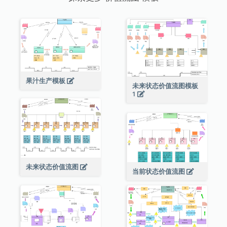
果汁生产模板
未来状态价值流图模板
1
未来状态价值流图
当前状态价值流图