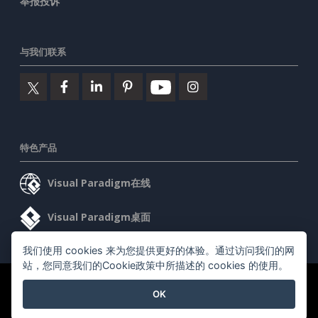
举报投诉
与我们联系
特色产品
Visual Paradigm在线
Visual Paradigm桌面
我们使用 cookies 来为您提供更好的体验。通过访问我们的网
站，您同意我们的Cookie政策中所描述的 cookies 的使用。
©2026 by Visual Paradigm. 版权所有。
服务条款
AI Policy
OK
隐私政策