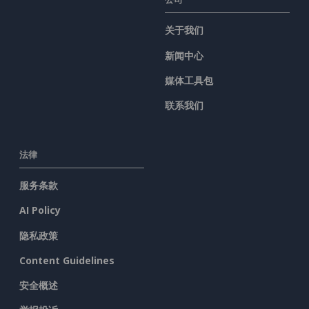
关于我们
新闻中心
媒体工具包
联系我们
法律
服务条款
AI Policy
隐私政策
Content Guidelines
安全概述