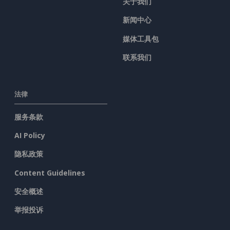
关于我们
新闻中心
媒体工具包
联系我们
法律
服务条款
AI Policy
隐私政策
Content Guidelines
安全概述
举报投诉