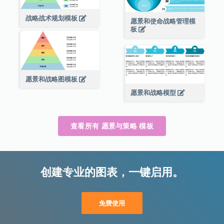
战略战术规划模板
愿景和使命战略管理模
板
愿景和战略图模板
愿景和战略模型
查看所有 愿景与策略 模板
创建专业的图表，一键启用。
免费使用