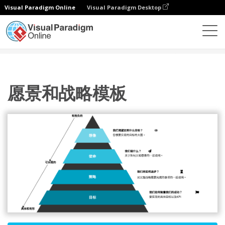
Visual Paradigm Online
Visual Paradigm Desktop
图表
模板
愿景与策略
愿景和战略模板
愿景和战略模板