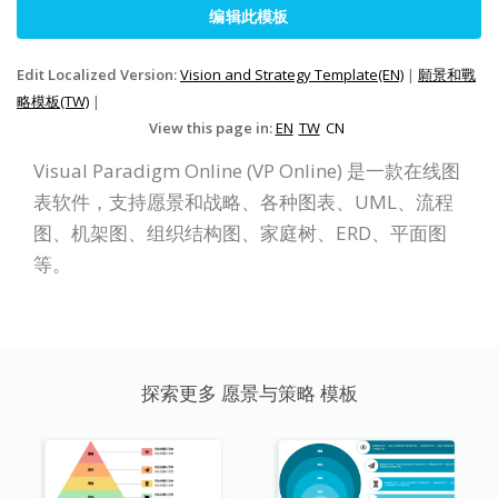
编辑此模板
Edit Localized Version:
Vision and Strategy Template(EN)
|
願景和戰
略模板(TW)
|
View this page in:
EN
TW
CN
Visual Paradigm Online (VP Online) 是一款在线图
表软件，支持愿景和战略、各种图表、UML、流程
图、机架图、组织结构图、家庭树、ERD、平面图
等。
探索更多 愿景与策略 模板