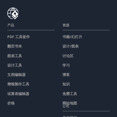
产品
资源
PDF 工具套件
书籍/幻灯片
翻页书本
设计/图表
图表工具
讨论区
设计工具
学习
文档编辑器
博客
簡報製作工具
知识
试算表编辑器
免费工具
价格
网站地图
公司