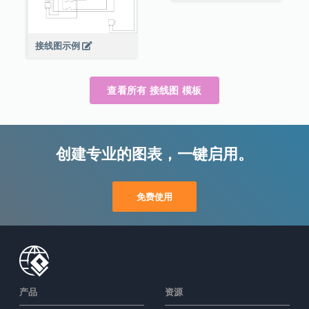
接线图示例
查看所有 接线图 模板
创建专业的图表，一键启用。
免费使用
产品
资源