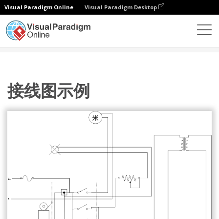
Visual Paradigm Online
Visual Paradigm Desktop
图表
模板
接线图
接线图示例
接线图示例