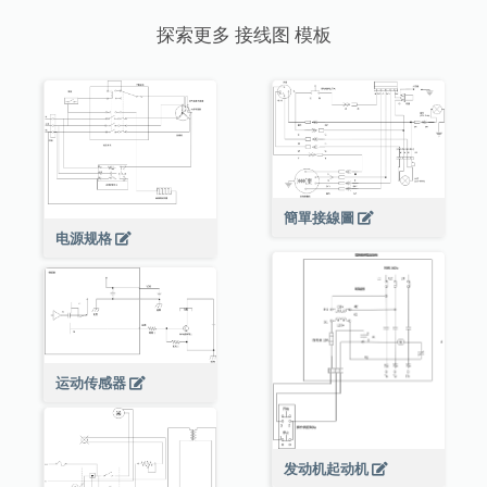
探索更多 接线图 模板
簡單接線圖
电源规格
运动传感器
发动机起动机