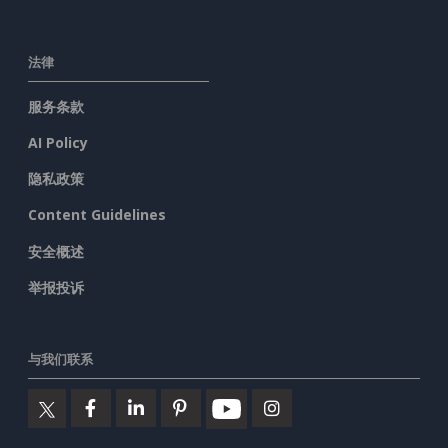
法律
服务条款
AI Policy
隐私政策
Content Guidelines
安全概述
举报投诉
与我们联系