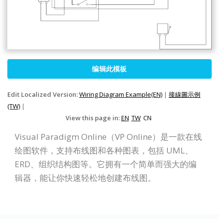
编辑此模板
Edit Localized Version:
Wiring Diagram Example(EN)
|
接線圖示例
(TW)
|
View this page in:
EN
TW
CN
Visual Paradigm Online（VP Online）是一款在线
绘图软件，支持布线图和各种图表，包括 UML、
ERD、组织结构图等。它拥有一个简单而强大的编
辑器，能让你快速轻松地创建布线图。