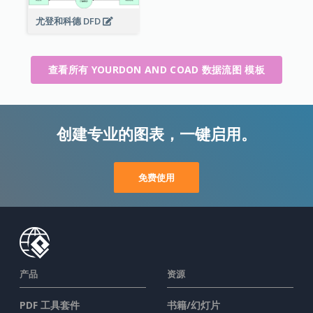
尤登和科德 DFD
查看所有 YOURDON AND COAD 数据流图 模板
创建专业的图表，一键启用。
免费使用
产品
资源
PDF 工具套件
书籍/幻灯片