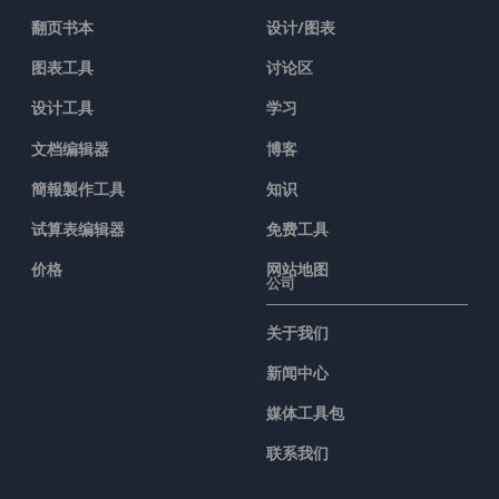
翻页书本
设计/图表
图表工具
讨论区
设计工具
学习
文档编辑器
博客
簡報製作工具
知识
试算表编辑器
免费工具
价格
网站地图
公司
关于我们
新闻中心
媒体工具包
联系我们