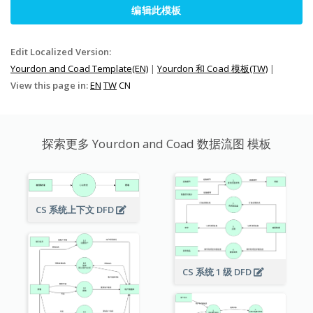
编辑此模板
Edit Localized Version:
Yourdon and Coad Template(EN)
|
Yourdon 和 Coad 模板(TW)
|
View this page in:
EN
TW
CN
探索更多 Yourdon and Coad 数据流图 模板
CS 系统上下文 DFD
CS 系统 1 级 DFD