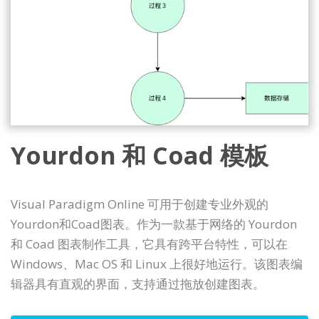
Yourdon 和 Coad 模板
Visual Paradigm Online 可用于创建专业外观的
Yourdon和Coad图表。作为一款基于网络的 Yourdon
和 Coad 图表制作工具，它具有跨平台特性，可以在
Windows、Mac OS 和 Linux 上很好地运行。该图表编
辑器具有直观的界面，支持通过拖放创建图表。