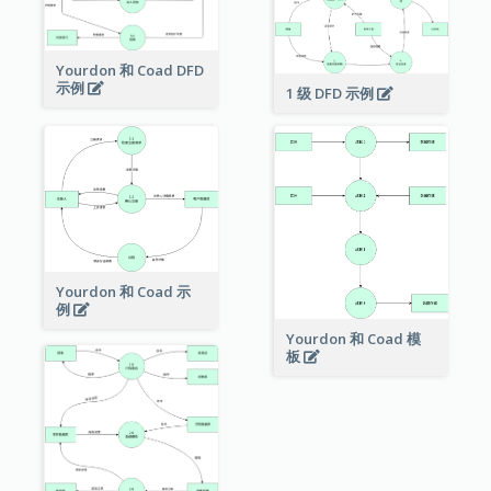
Yourdon 和 Coad DFD
示例
1 级 DFD 示例
Yourdon 和 Coad 示
例
Yourdon 和 Coad 模
板