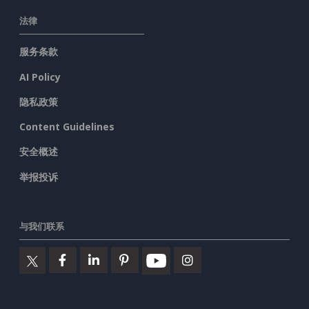
法律
服务条款
AI Policy
隐私政策
Content Guidelines
安全概述
举报投诉
与我们联系