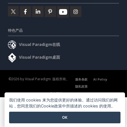
特色产品
Visual Paradigm在线
Visual Paradigm桌面
©2026 by Visual Paradigm. 版权所有。
服务条款
AI Policy
隐私政策
Content Guidelines
安全概述
我们使用 cookies 来为您提供更好的体验。通过访问我们的网
站，您同意我们的Cookie政策中所描述的 cookies 的使用。
OK