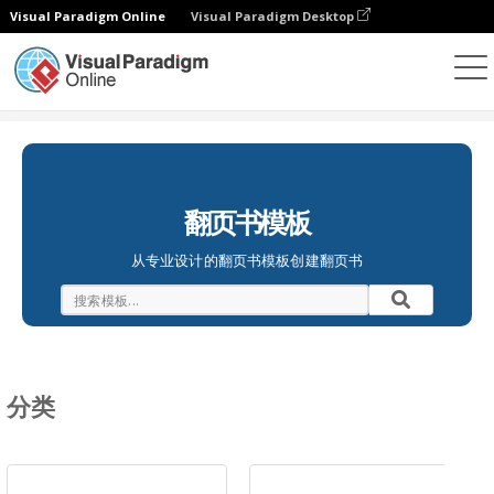
Visual Paradigm Online
Visual Paradigm Desktop
翻页书本
模板
翻页书模板
从专业设计的翻页书模板创建翻页书
分类