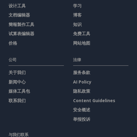
设计工具
学习
文档编辑器
博客
簡報製作工具
知识
试算表编辑器
免费工具
价格
网站地图
公司
法律
关于我们
服务条款
新闻中心
AI Policy
媒体工具包
隐私政策
联系我们
Content Guidelines
安全概述
举报投诉
与我们联系