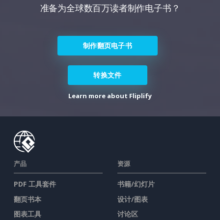
准备为全球数百万读者制作电子书？
制作翻页电子书
转换文件
Learn more about Fliplify
产品
资源
PDF 工具套件
书籍/幻灯片
翻页书本
设计/图表
图表工具
讨论区