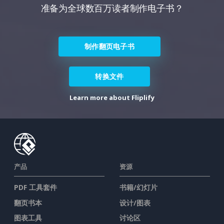
准备为全球数百万读者制作电子书？
制作翻页电子书
转换文件
Learn more about Fliplify
产品
资源
PDF 工具套件
书籍/幻灯片
翻页书本
设计/图表
图表工具
讨论区