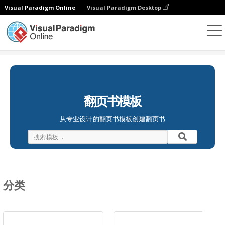
Visual Paradigm Online
Visual Paradigm Desktop
翻页书本
模板
翻页书模板
从专业设计的翻页书模板创建翻页书
分类