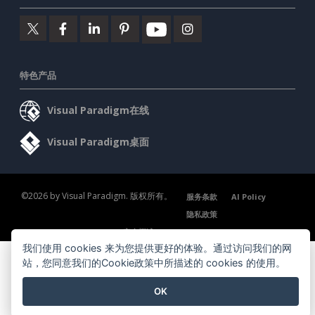
特色产品
Visual Paradigm在线
Visual Paradigm桌面
©2026 by Visual Paradigm. 版权所有。
服务条款
AI Policy
隐私政策
Content Guidelines
安全概述
我们使用 cookies 来为您提供更好的体验。通过访问我们的网
站，您同意我们的Cookie政策中所描述的 cookies 的使用。
OK