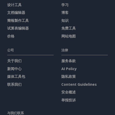
设计工具
学习
文档编辑器
博客
簡報製作工具
知识
试算表编辑器
免费工具
价格
网站地图
公司
法律
关于我们
服务条款
新闻中心
AI Policy
媒体工具包
隐私政策
联系我们
Content Guidelines
安全概述
举报投诉
与我们联系